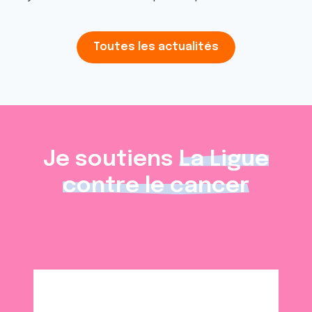
Toutes les actualités
Je soutiens
La Ligue
contre le cancer