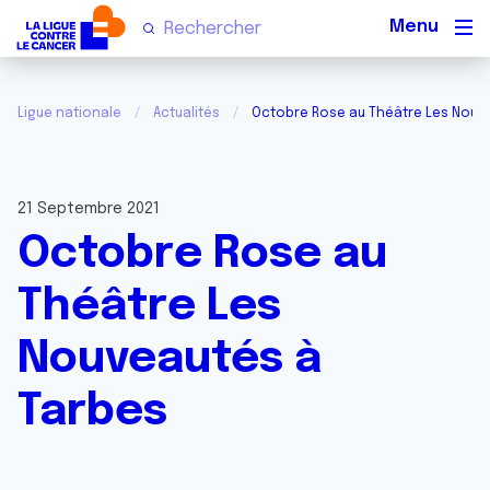
Men
Ligue nationale
Actualités
Octobre Rose au Théâtre Les Nouv
21 Septembre 2021
Octobre Rose au
Théâtre Les
Nouveautés à
Tarbes