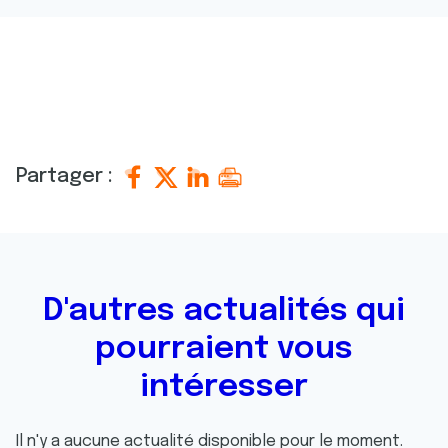
Partager :
D'autres actualités qui
pourraient vous
intéresser
Il n'y a aucune actualité disponible pour le moment.