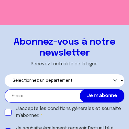
Abonnez-vous à notre
newsletter
Recevez l’actualité de la Ligue.
J'accepte les
conditions générales
et souhaite
m'abonner.
Je souhaite également recevoir l'actualité à