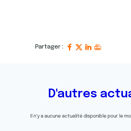
Partager :
D'autres actu
Il n'y a aucune actualité disponible pour le m