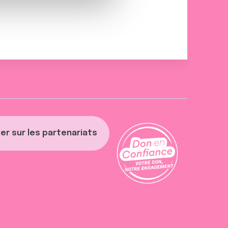
er sur les partenariats