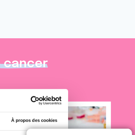
e cancer
À propos des cookies