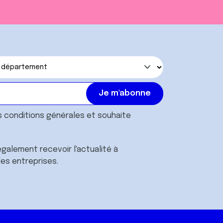
s
conditions générales
et souhaite
galement recevoir l'actualité à
des entreprises.