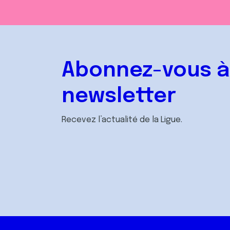
Abonnez-vous à
newsletter
Recevez l’actualité de la Ligue.