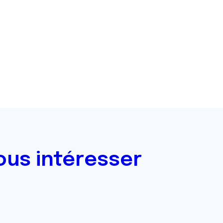
ous intéresser