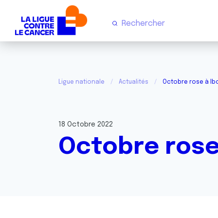
Ligue nationale
Actualités
Octobre rose à Ib
18 Octobre 2022
Octobre rose