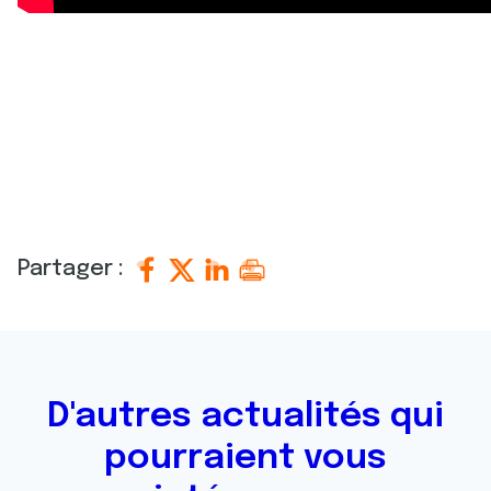
Partager :
D'autres actualités qui
pourraient vous