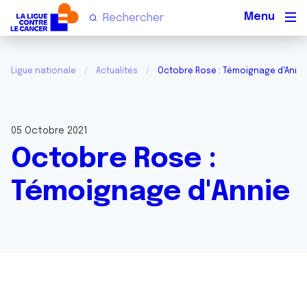
Men
Ligue nationale
Actualités
Octobre Rose : Témoignage d'Anni
05 Octobre 2021
Octobre Rose :
Témoignage d'Annie