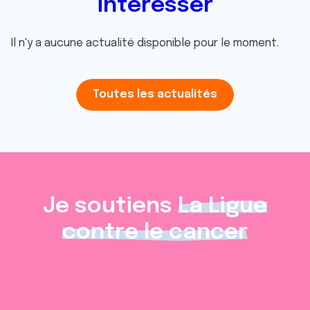
intéresser
Il n'y a aucune actualité disponible pour le moment.
Toutes les actualités
Je soutiens
La Ligue
contre le cancer