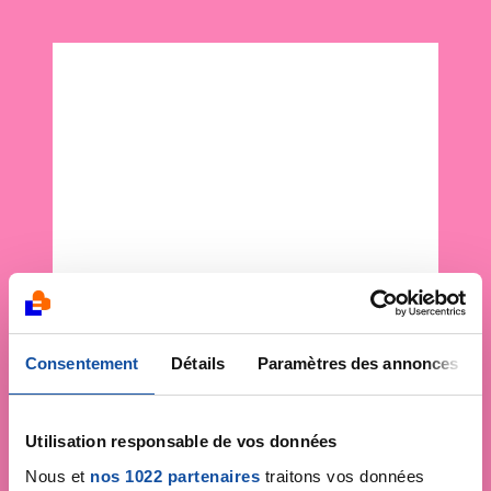
Consentement
Détails
Paramètres des annonces
Utilisation responsable de vos données
Nous et
nos 1022 partenaires
traitons vos données