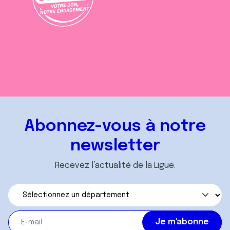
Abonnez-vous à notre
newsletter
Recevez l’actualité de la Ligue.