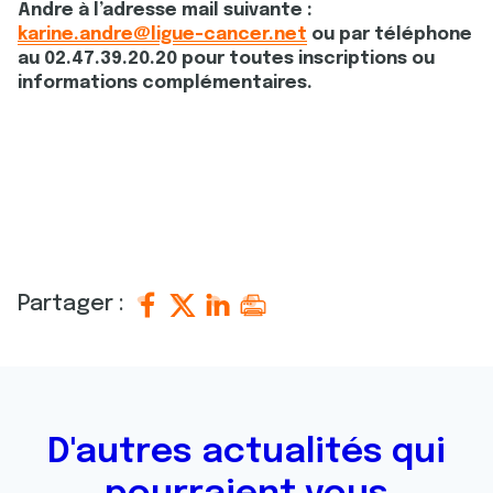
Andre à l’adresse mail suivante :
karine.andre@ligue-cancer.net
ou par téléphone
au 02.47.39.20.20 pour toutes inscriptions ou
informations complémentaires.
Partager :
D'autres actualités qui