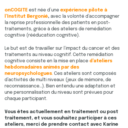
onCOGITE
est née d’une
expérience pilote à
l’
Institut Bergonié
,
avec la volonté d’accompagner
la reprise professionnelle des patients en post-
traitements, grâce à des ateliers de remédiation
cognitive (rééducation cognitive).
Le but est de travailler sur l’impact du cancer et des
traitements au niveau cognitif. Cette remédiation
cognitive consiste en la mise en place
d’ateliers
hebdomadaires animés par des
neuropsychologues
.
Ces ateliers sont composés
d’activités de multi niveaux (jeux de mémoire, de
reconnaissance…). Bien entendu une adaptation et
une personnalisation du niveau sont prévues pour
chaque participant.
Vous êtes actuellement en traitement ou post
traitement, et vous souhaitez participer à ces
ateliers, merci de prendre contact avec Karine