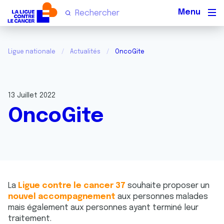
Men
Ligue nationale
Actualités
OncoGite
13 Juillet 2022
OncoGite
La
Ligue contre le cancer 37
souhaite proposer un
nouvel accompagnement
aux personnes malades
mais également aux personnes ayant terminé leur
traitement.