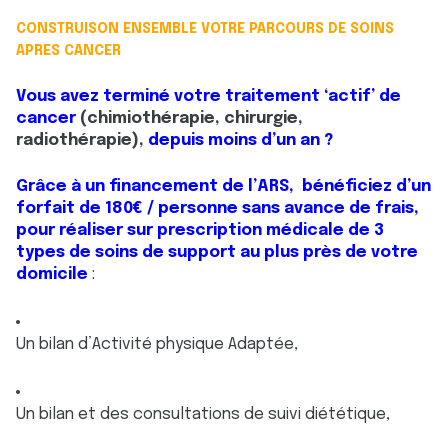
CONSTRUISON ENSEMBLE VOTRE PARCOURS DE SOINS
APRES CANCER
Vous avez terminé votre traitement ‘actif’ de
cancer
(chimiothérapie, chirurgie,
radiothérapie),
depuis moins d’un an ?
Grâce à un financement de l’ARS, bénéficiez d’un
forfait de 180€ / personne sans avance de frais,
pour réaliser sur prescription médicale de
3
types de soins de support au plus près de votre
domicile
:
Un bilan d’Activité physique Adaptée,
Un bilan et des consultations de suivi diététique,