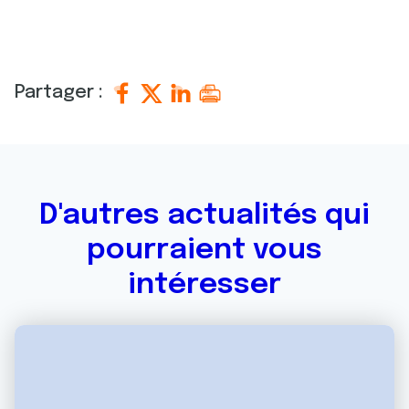
Partager :
D'autres actualités qui
pourraient vous
intéresser