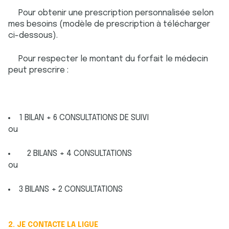
Pour obtenir une prescription personnalisée selon
mes besoins (modèle de prescription à télécharger
ci-dessous).
Pour respecter le montant du forfait le médecin
peut prescrire :
1 BILAN + 6 CONSULTATIONS DE SUIVI
ou
2 BILANS + 4 CONSULTATIONS
ou
3 BILANS + 2 CONSULTATIONS
2. JE CONTACTE LA LIGUE