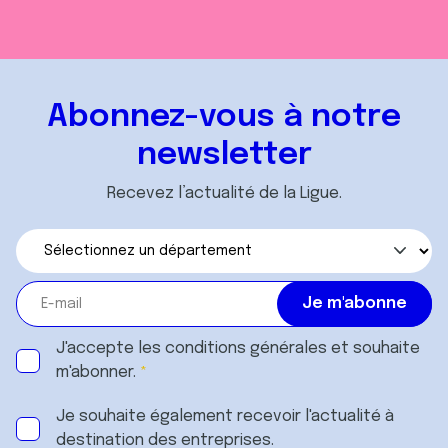
Abonnez-vous à notre
newsletter
Recevez l’actualité de la Ligue.
J'accepte les
conditions générales
et souhaite
m'abonner.
Je souhaite également recevoir l'actualité à
destination des entreprises.