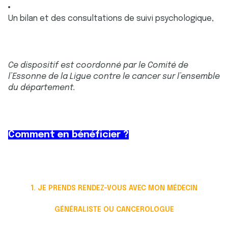
Un bilan et des consultations de suivi psychologique,
Ce dispositif est coordonné par le Comité de
l’Essonne de la Ligue contre le cancer sur l’ensemble
du département.
Comment en bénéficier ?
1. JE PRENDS RENDEZ-VOUS AVEC MON MÉDECIN
GÉNÉRALISTE OU CANCEROLOGUE