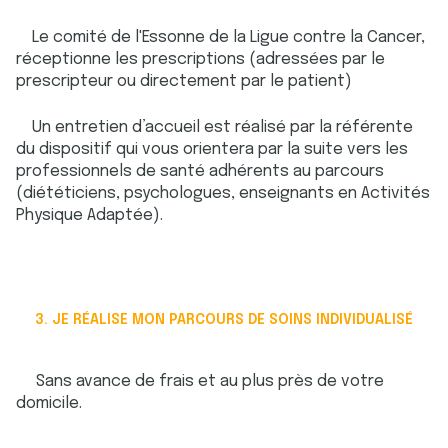
Le comité de l'Essonne de la Ligue contre la Cancer,
réceptionne les prescriptions (adressées par le
prescripteur ou directement par le patient)
Un entretien d’accueil est réalisé par la référente
du dispositif qui vous orientera par la suite vers les
professionnels de santé adhérents au parcours
(diététiciens, psychologues, enseignants en Activités
Physique Adaptée).
3. JE RÉALISE MON PARCOURS DE SOINS INDIVIDUALISÉ
Sans avance de frais et au plus près de votre
domicile.