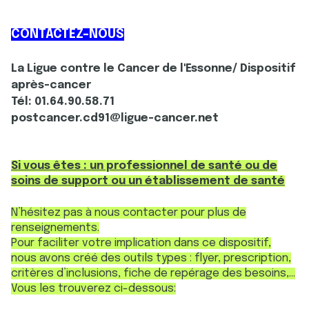
CONTACTEZ-NOUS
La Ligue contre le Cancer de l'Essonne/ Dispositif
après-cancer
Tél: 01.64.90.58.71
postcancer.cd91@ligue-cancer.net
Si vous êtes : un professionnel de santé ou de
soins de support ou un établissement de santé
N’hésitez pas à nous contacter pour plus de
renseignements.
Pour faciliter votre implication dans ce dispositif,
nous avons créé des outils types : flyer, prescription,
critères d’inclusions, fiche de repérage des besoins,…
Vous les trouverez ci-dessous: