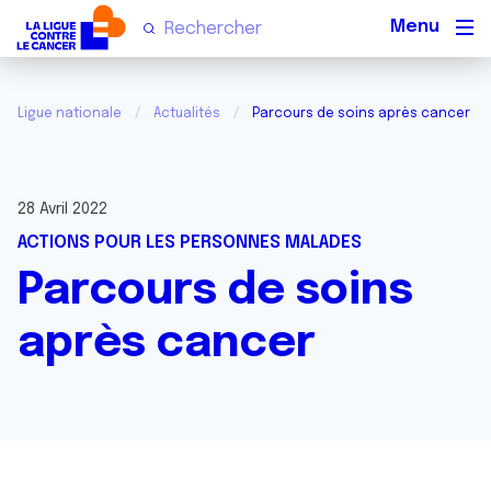
Men
Ligue nationale
Actualités
Parcours de soins après cancer
28 Avril 2022
ACTIONS POUR LES PERSONNES MALADES
Parcours de soins
après cancer