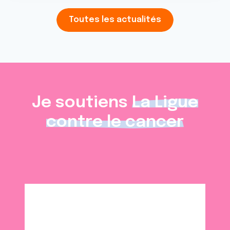
Toutes les actualités
Je soutiens
La Ligue
contre le cancer