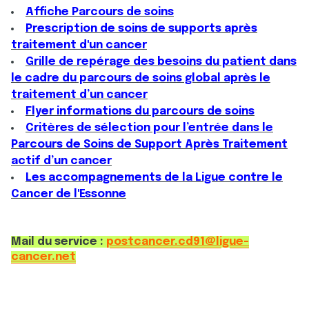
Affiche Parcours de soins
Prescription de soins de supports après
traitement d'un cancer
Grille de repérage des besoins du patient dans
le cadre du parcours de soins global après le
traitement d’un cancer
Flyer informations du parcours de soins
Critères de sélection pour l’entrée dans le
Parcours de Soins de Support Après Traitement
actif d’un cancer
Les accompagnements de la Ligue contre le
Cancer de l'Essonne
Mail du service :
postcancer.cd91@ligue-
cancer.net