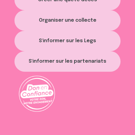
Organiser une collecte
S'informer sur les Legs
S'informer sur les partenariats