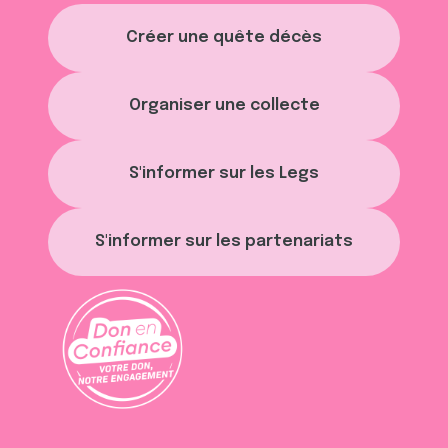
Créer une quête décès
Organiser une collecte
S'informer sur les Legs
S'informer sur les partenariats