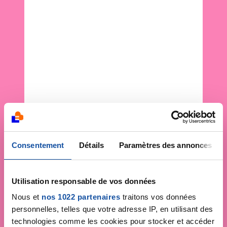
Consentement
Détails
Paramètres des annonces
Utilisation responsable de vos données
Nous et
nos 1022 partenaires
traitons vos données
personnelles, telles que votre adresse IP, en utilisant des
technologies comme les cookies pour stocker et accéder