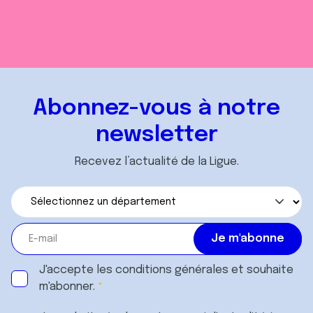
Abonnez-vous à notre
newsletter
Recevez l’actualité de la Ligue.
J'accepte les
conditions générales
et souhaite
m'abonner.