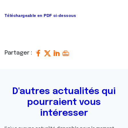
Téléchargeable en PDF ci-dessous
Partager :
D'autres actualités qui
pourraient vous
intéresser