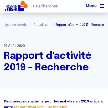
Men
Ligue nationale
Actualités
Rapport d'activité 2019 - Recherche
19 Août 2020
Rapport d'activité
2019 - Recherche
Découvrez nos actions pour les malades en 2019 grâce à
notre
rapport d'activité " Recherche"