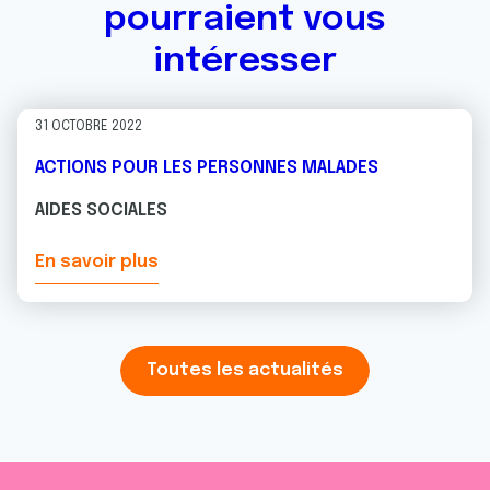
pourraient vous
intéresser
31 OCTOBRE 2022
ACTIONS POUR LES PERSONNES MALADES
AIDES SOCIALES
En savoir plus
Toutes les actualités