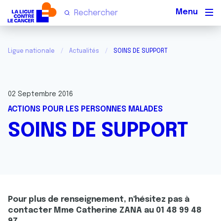
Men
Ligue nationale
Actualités
SOINS DE SUPPORT
02 Septembre 2016
ACTIONS POUR LES PERSONNES MALADES
SOINS DE SUPPORT
Pour plus de renseignement, n'hésitez pas à
contacter Mme Catherine ZANA au 01 48 99 48