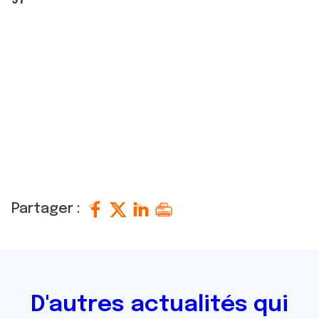
97
Partager :
D'autres actualités qui