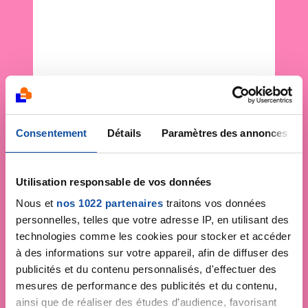
Consentement
Détails
Paramètres des annonces
Utilisation responsable de vos données
Nous et
nos 1022 partenaires
traitons vos données
personnelles, telles que votre adresse IP, en utilisant des
technologies comme les cookies pour stocker et accéder
à des informations sur votre appareil, afin de diffuser des
publicités et du contenu personnalisés, d'effectuer des
mesures de performance des publicités et du contenu,
ainsi que de réaliser des études d’audience, favorisant