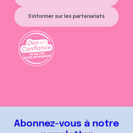
S'informer sur les partenariats
Abonnez-vous à notre