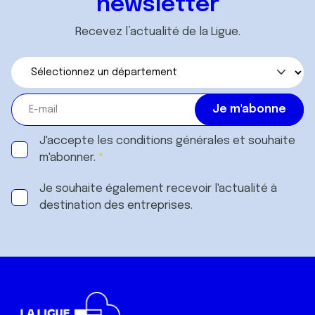
newsletter
Recevez l’actualité de la Ligue.
J'accepte les
conditions générales
et souhaite
m'abonner.
Je souhaite également recevoir l'actualité à
destination des entreprises.