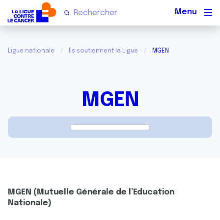
Men
Ligue nationale
Ils soutiennent la Ligue
MGEN
MGEN
MGEN (Mutuelle Générale de l’Education
Nationale)