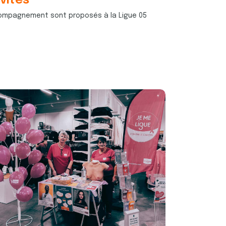
vités
compagnement sont proposés à la Ligue 05