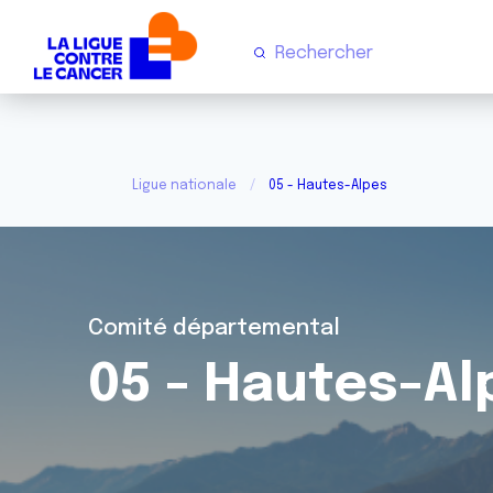
Ligue nationale
05 - Hautes-Alpes
Comité départemental
05 - Hautes-Al