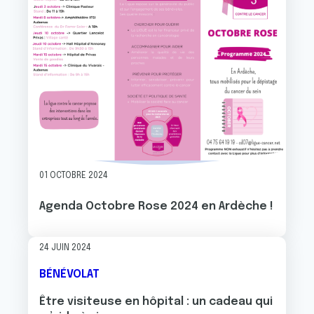
01 OCTOBRE 2024
Agenda Octobre Rose 2024 en Ardèche !
24 JUIN 2024
BÉNÉVOLAT
Être visiteuse en hôpital : un cadeau qui