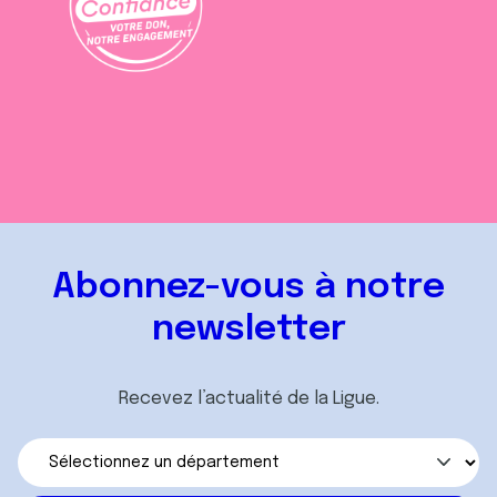
Abonnez-vous à notre
newsletter
Recevez l’actualité de la Ligue.