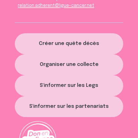
relation.adherent@ligue-cancer.net
Créer une quête décès
Organiser une collecte
S'informer sur les Legs
S'informer sur les partenariats