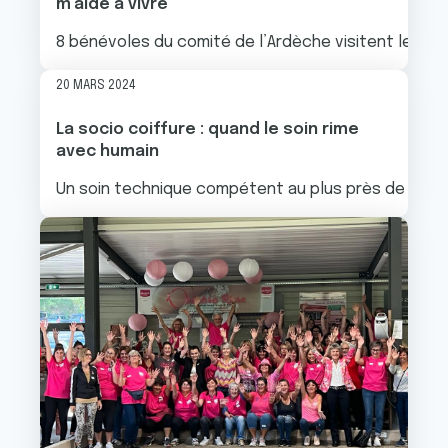
m’aide à vivre
8 bénévoles du comité de l’Ardèche visitent les per
20 MARS 2024
La socio coiffure : quand le soin rime
avec humain
Un soin technique compétent au plus près de l’humai