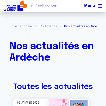
Men
Ligue nationale
07 - Ardèche
Nos actualités en Ardèche
Nos actualités en
Ardèche
Toutes les actualités
02 JANVIER 2025