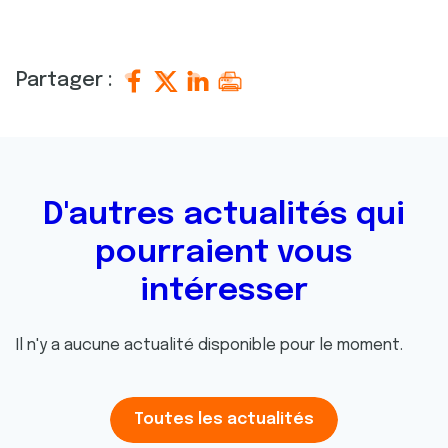
Partager :
D'autres actualités qui
pourraient vous
intéresser
Il n'y a aucune actualité disponible pour le moment.
Toutes les actualités