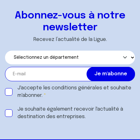
Abonnez-vous à notre
newsletter
Recevez l’actualité de la Ligue.
J'accepte les
conditions générales
et souhaite
m'abonner.
Je souhaite également recevoir l'actualité à
destination des entreprises.