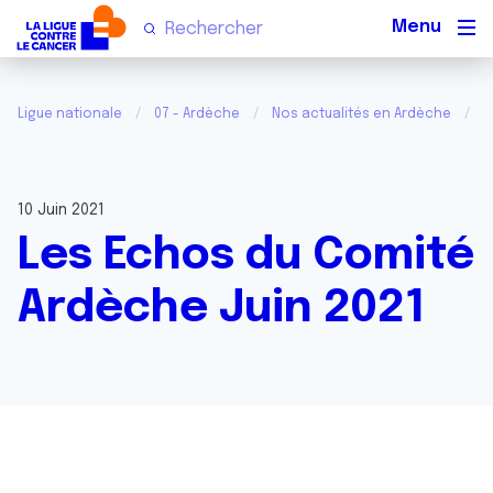
Men
Ligue nationale
07 - Ardèche
Nos actualités en Ardèche
L
10 Juin 2021
Les Echos du Comité
Ardèche Juin 2021