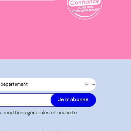
s
conditions générales
et souhaite