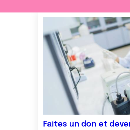
Faites un don et deve