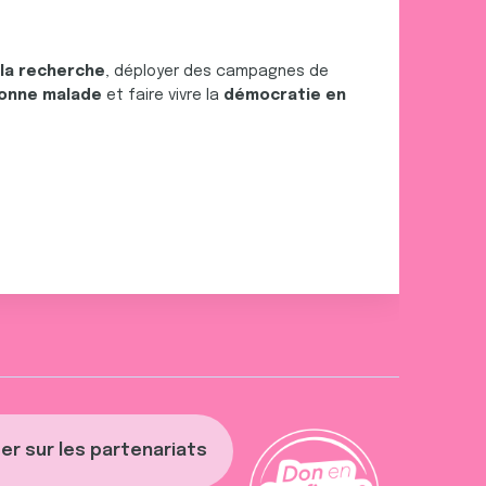
 la recherche
, déployer des campagnes de
onne malade
et faire vivre la
démocratie en
er sur les partenariats