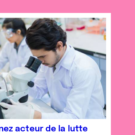
nez acteur de la lutte