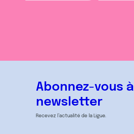
Abonnez-vous à
newsletter
Recevez l’actualité de la Ligue.