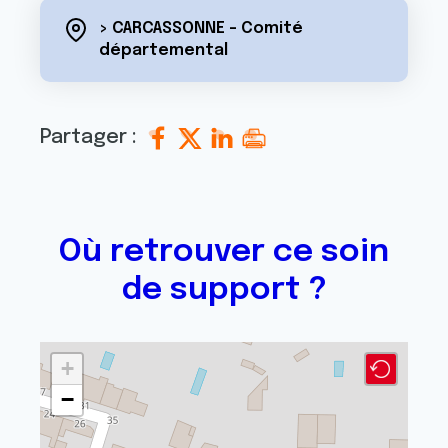
> CARCASSONNE - Comité
départemental
Partager :
Où retrouver ce soin
de support ?
+
−