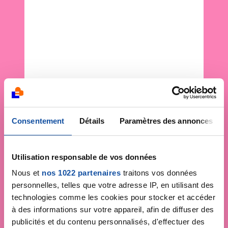
Consentement
Détails
Paramètres des annonces
Utilisation responsable de vos données
Nous et
nos 1022 partenaires
traitons vos données
personnelles, telles que votre adresse IP, en utilisant des
technologies comme les cookies pour stocker et accéder
à des informations sur votre appareil, afin de diffuser des
publicités et du contenu personnalisés, d'effectuer des