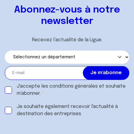
Abonnez-vous à notre
newsletter
Recevez l’actualité de la Ligue.
J'accepte les
conditions générales
et souhaite
m'abonner.
Je souhaite également recevoir l'actualité à
destination des entreprises.