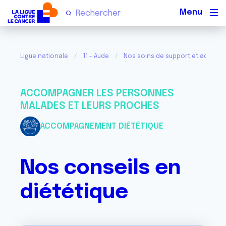
Men
Ligue nationale
11 - Aude
Nos soins de support et activité
ACCOMPAGNER LES PERSONNES
MALADES ET LEURS PROCHES
ACCOMPAGNEMENT DIÉTÉTIQUE
Nos conseils en
diététique