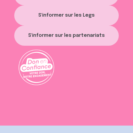
S'informer sur les Legs
S'informer sur les partenariats