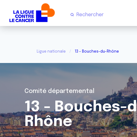
Ligue nationale
13 - Bouches-du-Rhône
Comité départemental
13 - Bouches-
Rhône