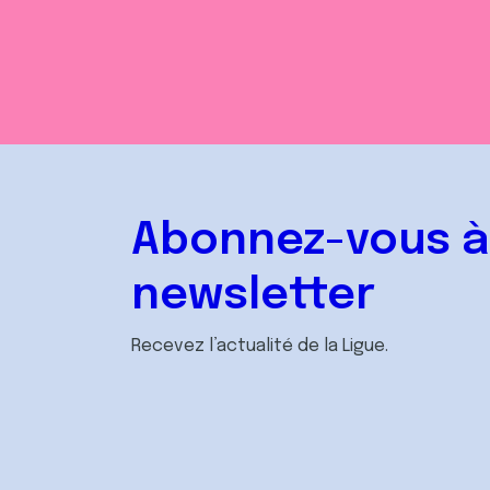
Abonnez-vous à
newsletter
Recevez l’actualité de la Ligue.