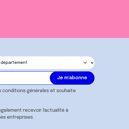
s
conditions générales
et souhaite
galement recevoir l'actualité à
des entreprises.