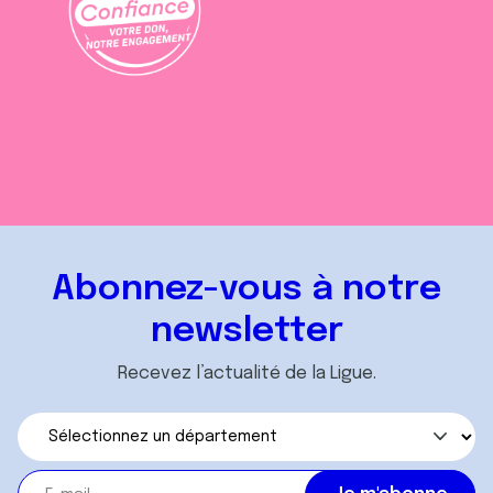
Abonnez-vous à notre
newsletter
Recevez l’actualité de la Ligue.