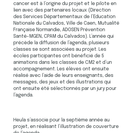
cancer est à l’origine du projet et le pilote en
lien avec des partenaires locaux (Direction
des Services Départementaux de l’Education
Nationale du Calvados, Ville de Caen, Mutualité
Française Normandie, ADOSEN Prévention
Santé-MGEN, CPAM du Calvados). L’année qui
précède la diffusion de l’agenda, plusieurs
classes se sont associées au projet. Les
écoles participantes ont bénéficié de 5
animations dans les classes de CM2 et d’un
accompagnement. Les élèves ont ensuite
réalisé avec l’aide de leurs enseignants, des
messages, des jeux et des illustrations qui
ont ensuite été sélectionnés par un jury pour
l’agenda.
Heula s’associe pour la septième année au
projet, en réalisant l’illustration de couverture