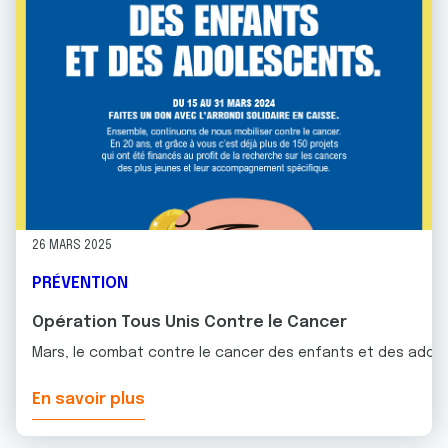
26 MARS 2025
PRÉVENTION
Opération Tous Unis Contre le Cancer
Mars, le combat contre le cancer des enfants et des adol
En savoir plus