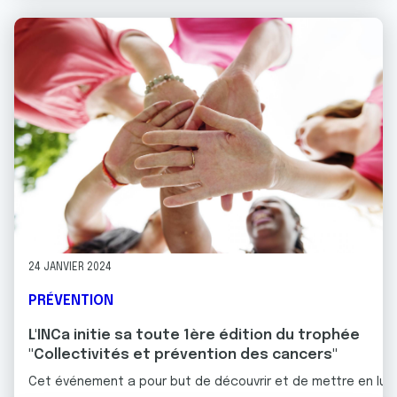
24 JANVIER 2024
PRÉVENTION
L'INCa initie sa toute 1ère édition du trophée
"Collectivités et prévention des cancers"
Cet événement a pour but de découvrir et de mettre en lumièr