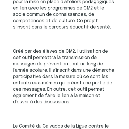
pour la mise en place d’ateliers pédagogiques
en lien avec les programmes de CM2 et le
socle commun de connaissances, de
compétences et de culture. Ce projet
s’inscrit dans le parcours éducatif de santé.
Créé par des élèves de CM2, l’utilisation de
cet outil permettra la transmission de
messages de prévention tout au long de
l’année scolaire. Il s’inscrit dans une démarche
participative dans la mesure où ce sont les
enfants eux-mêmes qui créent une partie de
ces messages. En outre, cet outil permet
également de faire le lien à la maison et
d’ouvrir à des discussions.
Le Comité du Calvados de la Ligue contre le