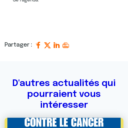
de l’agenda.
Partager :
D'autres actualités qui
pourraient vous
intéresser