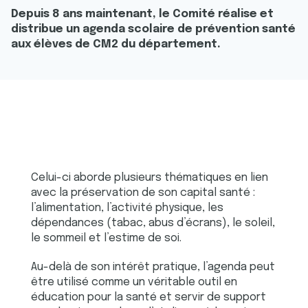
Depuis 8 ans maintenant, le Comité réalise et
distribue un agenda scolaire de prévention santé
aux élèves de CM2 du département.
Celui-ci aborde plusieurs thématiques en lien
avec la préservation de son capital santé :
l’alimentation, l’activité physique, les
dépendances (tabac, abus d’écrans), le soleil,
le sommeil et l’estime de soi.
Au-delà de son intérêt pratique, l’agenda peut
être utilisé comme un véritable outil en
éducation pour la santé et servir de support