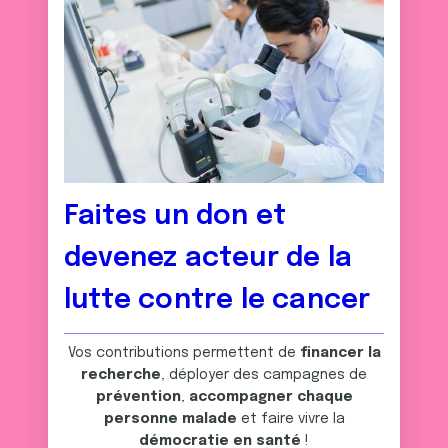
Faites un don et
devenez acteur de la
lutte contre le cancer
Vos contributions permettent de
financer la
recherche
, déployer des campagnes de
prévention
,
accompagner chaque
personne malade
et faire vivre la
démocratie en santé
!