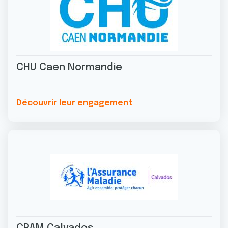
CHU Caen Normandie
Découvrir leur engagement