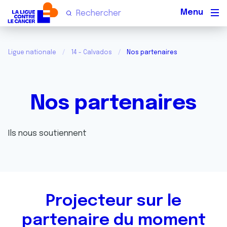
Men
Ligue nationale
14 - Calvados
Nos partenaires
Nos partenaires
Ils nous soutiennent
Projecteur sur le
partenaire du moment