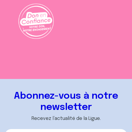
Abonnez-vous à notre
newsletter
Recevez l’actualité de la Ligue.