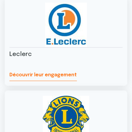
Leclerc
Découvrir leur engagement