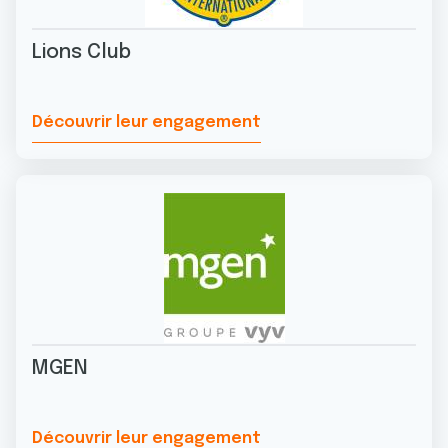
Lions Club
Découvrir leur engagement
MGEN
Découvrir leur engagement