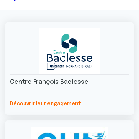
Centre François Baclesse
Découvrir leur engagement