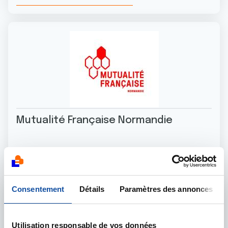
Mutualité Française Normandie
Découvrir leur engagement
Consentement
Détails
Paramètres des annonces
Utilisation responsable de vos données