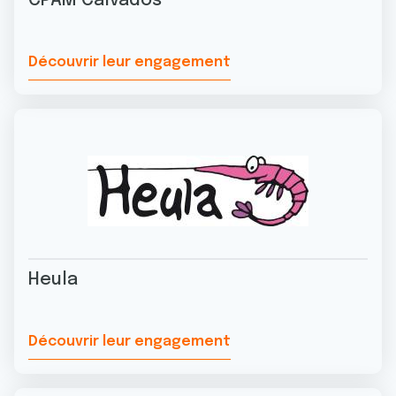
CPAM Calvados
Découvrir leur engagement
Heula
Découvrir leur engagement