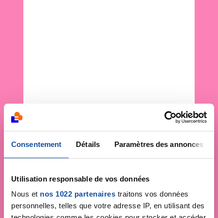
Consentement
Détails
Paramètres des annonces
Utilisation responsable de vos données
Nous et
nos 1022 partenaires
traitons vos données
personnelles, telles que votre adresse IP, en utilisant des
technologies comme les cookies pour stocker et accéder