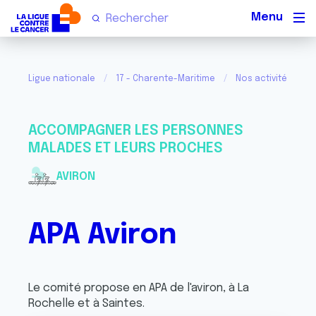
Men
Ligue nationale
17 - Charente-Maritime
Nos activités
ACCOMPAGNER LES PERSONNES
MALADES ET LEURS PROCHES
AVIRON
APA Aviron
Le comité propose en APA de l'aviron, à La
Rochelle et à Saintes.