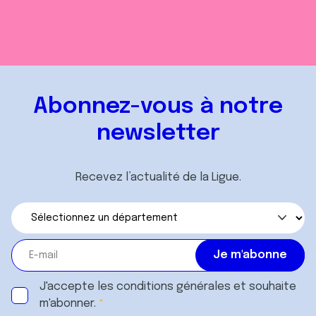
Abonnez-vous à notre
newsletter
Recevez l’actualité de la Ligue.
J'accepte les
conditions générales
et souhaite
m'abonner.