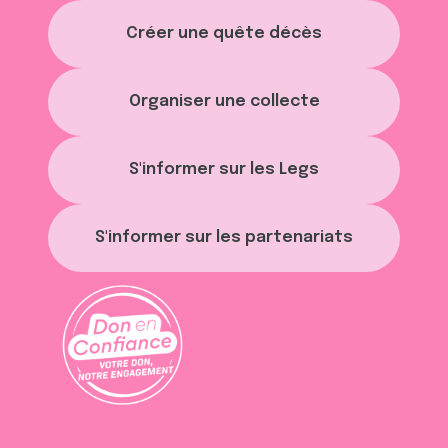
Créer une quête décès
Organiser une collecte
S'informer sur les Legs
S'informer sur les partenariats