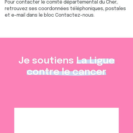
Pour contacter le comité départemental du Cher,
retrouvez ses coordonnées téléphoniques, postales
et e-mail dans le bloc Contactez-nous.
Je soutiens
La Ligue
contre le cancer