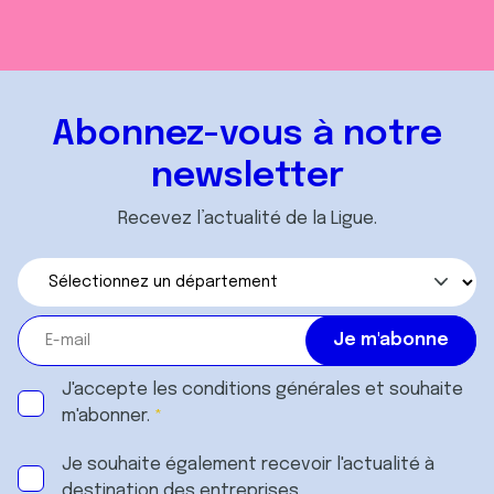
Abonnez-vous à notre
newsletter
Recevez l’actualité de la Ligue.
J'accepte les
conditions générales
et souhaite
m'abonner.
Je souhaite également recevoir l'actualité à
destination des entreprises.