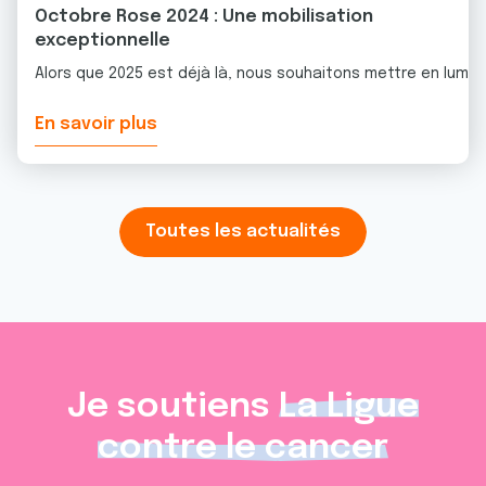
Octobre Rose 2024 : Une mobilisation
exceptionnelle
Alors que 2025 est déjà là, nous souhaitons mettre en lumiè
En savoir plus
Toutes les actualités
Je soutiens
La Ligue
contre le cancer