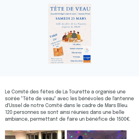
Le Comité des fêtes de La Tourette a organisé une
soirée "Tête de veau" avec les bénévoles de l'antenne
d'Ussel de notre Comité dans le cadre de Mars Bleu.
120 personnes se sont ainsi réunies dans une belle
ambiance, permettant de faire un bénéfice de 1500€.