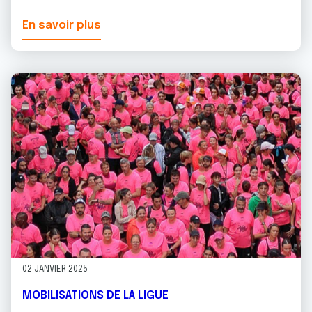
En savoir plus
02 JANVIER 2025
MOBILISATIONS DE LA LIGUE