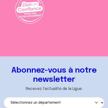
Abonnez-vous à notre
newsletter
Recevez l’actualité de la Ligue.