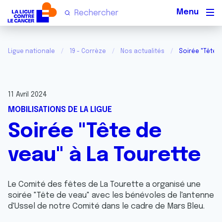
Men
Ligue nationale
19 - Corrèze
Nos actualités
Soirée "Tête d
11 Avril 2024
MOBILISATIONS DE LA LIGUE
Soirée "Tête de
veau" à La Tourette
Le Comité des fêtes de La Tourette a organisé une
soirée "Tête de veau" avec les bénévoles de l'antenne
d'Ussel de notre Comité dans le cadre de Mars Bleu.