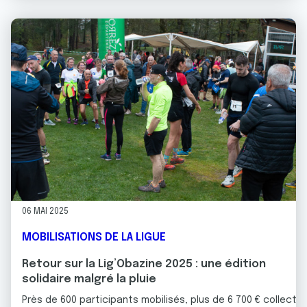
06 MAI 2025
MOBILISATIONS DE LA LIGUE
Retour sur la Lig’Obazine 2025 : une édition
solidaire malgré la pluie
Près de 600 participants mobilisés, plus de 6 700 € collecté