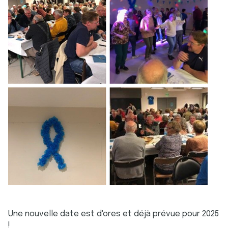
Une nouvelle date est d'ores et déjà prévue pour 2025
!