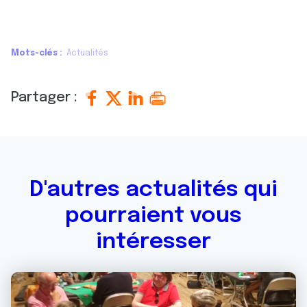
Mots-clés
Actualités
Partager :
D'autres actualités qui
pourraient vous
intéresser