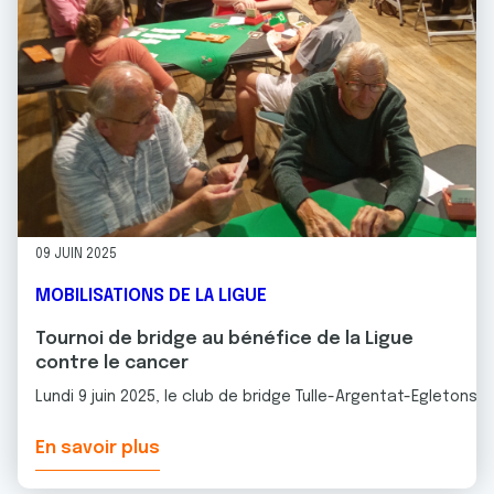
09 JUIN 2025
MOBILISATIONS DE LA LIGUE
Tournoi de bridge au bénéfice de la Ligue
contre le cancer
Lundi 9 juin 2025, le club de bridge Tulle-Argentat-Egletons
En savoir plus