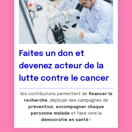
Faites un don et
devenez acteur de la
lutte contre le cancer
Vos contributions permettent de
financer la
recherche
, déployer des campagnes de
prévention
,
accompagner chaque
personne malade
et faire vivre la
démocratie en santé
!