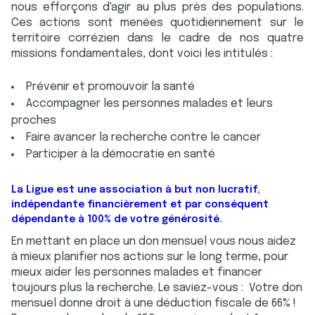
nous efforçons d'agir au plus près des populations.
Ces actions sont menées quotidiennement sur le
territoire corrézien dans le cadre de nos quatre
missions fondamentales, dont voici les intitulés :
Prévenir et promouvoir la santé
Accompagner les personnes malades et leurs
proches
Faire avancer la recherche contre le cancer
Participer à la démocratie en santé
La Ligue est une association à but non lucratif,
indépendante financièrement et par conséquent
dépendante à 100% de votre générosité.
En mettant en place un don mensuel vous nous aidez
à mieux planifier nos actions sur le long terme, pour
mieux aider les personnes malades et financer
toujours plus la recherche. Le saviez-vous : Votre don
mensuel donne droit à une déduction fiscale de 66% !