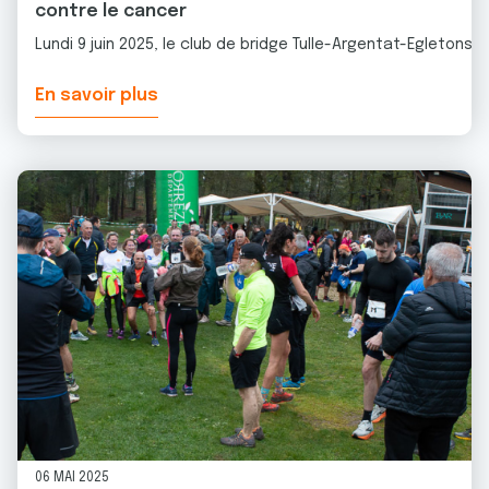
contre le cancer
Lundi 9 juin 2025, le club de bridge Tulle-Argentat-Egletons
En savoir plus
06 MAI 2025