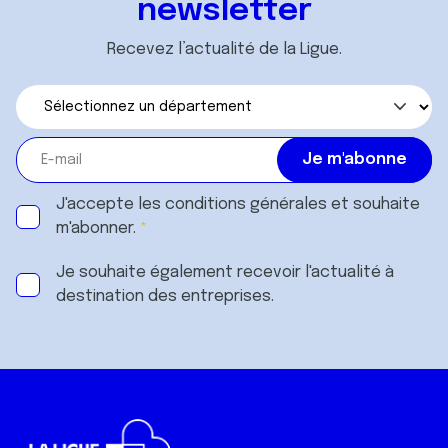
newsletter
Recevez l’actualité de la Ligue.
J'accepte les
conditions générales
et souhaite
m'abonner.
Je souhaite également recevoir l'actualité à
destination des entreprises.