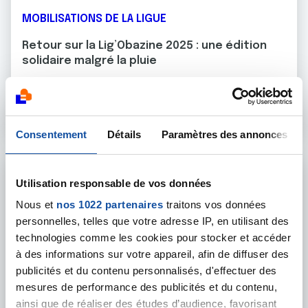
MOBILISATIONS DE LA LIGUE
Retour sur la Lig’Obazine 2025 : une édition
solidaire malgré la pluie
Près de 600 participants mobilisés, plus de 6 700 € collecté
En savoir plus
Consentement
Détails
Paramètres des annonces
Utilisation responsable de vos données
Nous et
nos 1022 partenaires
traitons vos données
personnelles, telles que votre adresse IP, en utilisant des
technologies comme les cookies pour stocker et accéder
à des informations sur votre appareil, afin de diffuser des
publicités et du contenu personnalisés, d'effectuer des
mesures de performance des publicités et du contenu,
ainsi que de réaliser des études d’audience, favorisant