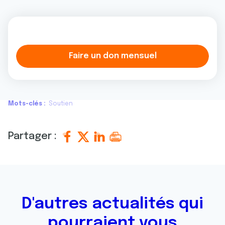
Faire un don mensuel
Mots-clés
Soutien
Partager :
D'autres actualités qui
pourraient vous