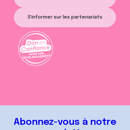
S'informer sur les partenariats
Abonnez-vous à notre