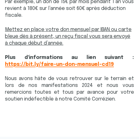
Par exemple, un don de 15€ par mois pendant 1 an vous
revient à 180€ sur l’année soit 60€ après déduction
fiscale.
Mettez en place votre don mensuel par IBAN ou carte
bleue dès à présent, un reçu fiscal vous sera envoyé
à chaque début d’année.
Plus d'informations au lien suivant :
https://bit.ly/faire-un-don-mensuel-cd19
Nous avons hâte de vous retrouver sur le terrain et
lors de nos manifestations 2024 et nous vous
remercions toutes et tous par avance pour votre
soutien indéfectible à notre Comité Corrézien.