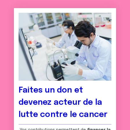
Faites un don et
devenez acteur de la
lutte contre le cancer