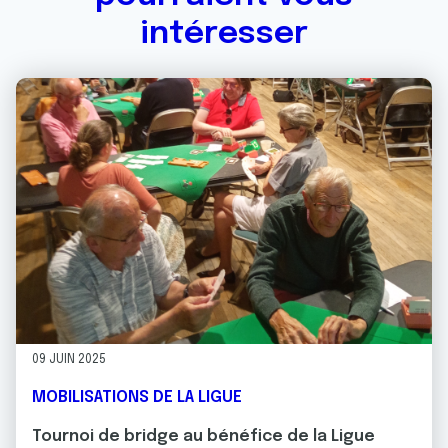
intéresser
09 JUIN 2025
MOBILISATIONS DE LA LIGUE
Tournoi de bridge au bénéfice de la Ligue