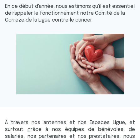
En ce début d'année, nous estimons qu'il est essentiel
de rappeler le fonctionnement notre Comité de la
Corrèze de la Ligue contre le cancer
À travers nos antennes et nos Espaces Ligue, et
surtout grâce à nos équipes de bénévoles, de
salariés, nos partenaires et nos prestataires, nous