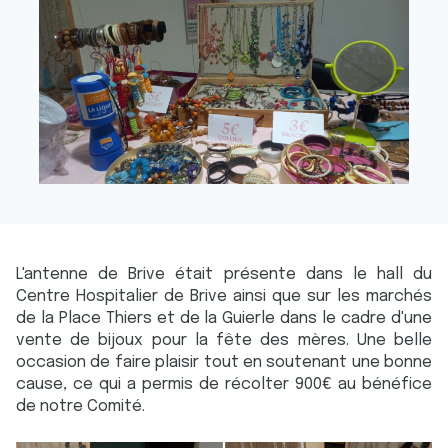
L'antenne de Brive était présente dans le hall du
Centre Hospitalier de Brive ainsi que sur les marchés
de la Place Thiers et de la Guierle dans le cadre d'une
vente de bijoux pour la fête des mères. Une belle
occasion de faire plaisir tout en soutenant une bonne
cause, ce qui a permis de récolter 900€ au bénéfice
de notre Comité.