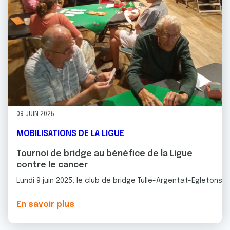
09 JUIN 2025
MOBILISATIONS DE LA LIGUE
Tournoi de bridge au bénéfice de la Ligue
contre le cancer
Lundi 9 juin 2025, le club de bridge Tulle-Argentat-Egletons
En savoir plus