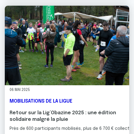
06 MAI 2025
MOBILISATIONS DE LA LIGUE
Retour sur la Lig’Obazine 2025 : une édition
solidaire malgré la pluie
Près de 600 participants mobilisés, plus de 6 700 € collecté