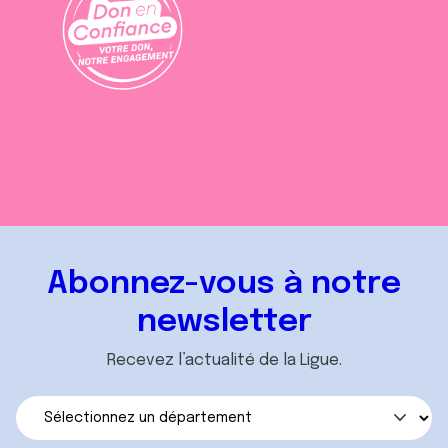
Abonnez-vous à notre
newsletter
Recevez l’actualité de la Ligue.