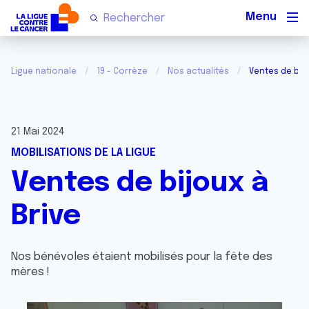
Men
Ligue nationale
19 - Corrèze
Nos actualités
Ventes de bijo
21 Mai 2024
MOBILISATIONS DE LA LIGUE
Ventes de bijoux à
Brive
Nos bénévoles étaient mobilisés pour la fête des
mères !