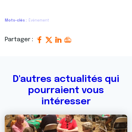
Mots-clés
Événement
Partager :
D'autres actualités qui
pourraient vous
intéresser