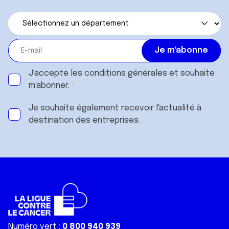
J'accepte les
conditions générales
et souhaite
m'abonner.
Je souhaite également recevoir l'actualité à
destination des entreprises.
Numéro vert :
0 800 940 939