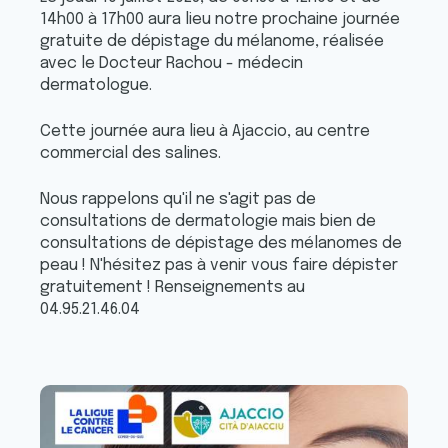
14h00 à 17h00 aura lieu notre prochaine journée
gratuite de dépistage du mélanome, réalisée
avec le Docteur Rachou - médecin
dermatologue.
Cette journée aura lieu à Ajaccio, au centre
commercial des salines.
Nous rappelons qu'il ne s'agit pas de
consultations de dermatologie mais bien de
consultations de dépistage des mélanomes de
peau ! N'hésitez pas à venir vous faire dépister
gratuitement ! Renseignements au
04.95.21.46.04