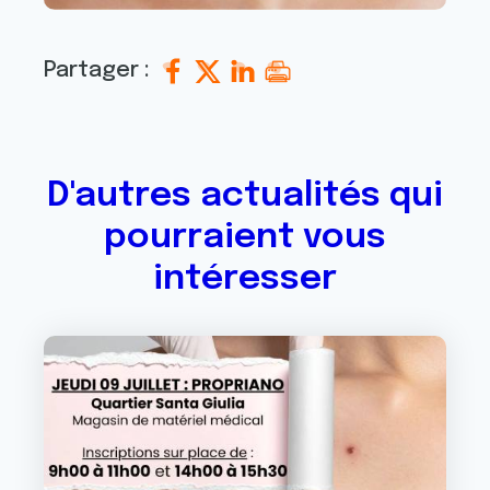
Partager :
D'autres actualités qui
pourraient vous
intéresser
Image