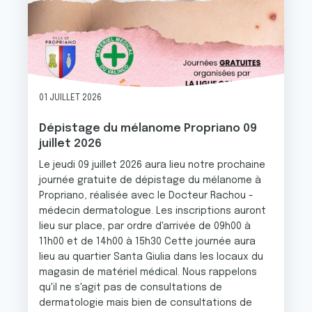
01 JUILLET 2026
Dépistage du mélanome Propriano 09
juillet 2026
Le jeudi 09 juillet 2026 aura lieu notre prochaine
journée gratuite de dépistage du mélanome à
Propriano, réalisée avec le Docteur Rachou -
médecin dermatologue. Les inscriptions auront
lieu sur place, par ordre d'arrivée de 09h00 à
11h00 et de 14h00 à 15h30 Cette journée aura
lieu au quartier Santa Giulia dans les locaux du
magasin de matériel médical. Nous rappelons
qu'il ne s'agit pas de consultations de
dermatologie mais bien de consultations de