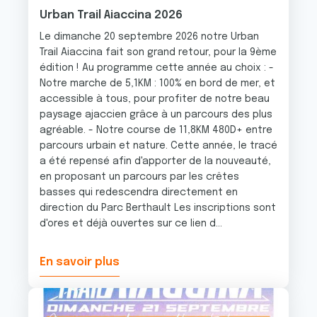
Urban Trail Aiaccina 2026
Le dimanche 20 septembre 2026 notre Urban
Trail Aiaccina fait son grand retour, pour la 9ème
édition ! Au programme cette année au choix : -
Notre marche de 5,1KM : 100% en bord de mer, et
accessible à tous, pour profiter de notre beau
paysage ajaccien grâce à un parcours des plus
agréable. - Notre course de 11,8KM 480D+ entre
parcours urbain et nature. Cette année, le tracé
a été repensé afin d'apporter de la nouveauté,
en proposant un parcours par les crêtes
basses qui redescendra directement en
direction du Parc Berthault Les inscriptions sont
d'ores et déjà ouvertes sur ce lien d...
En savoir plus
Image