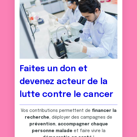
Faites un don et
devenez acteur de la
lutte contre le cancer
Vos contributions permettent de
financer la
recherche
, déployer des campagnes de
prévention
,
accompagner chaque
personne malade
et faire vivre la