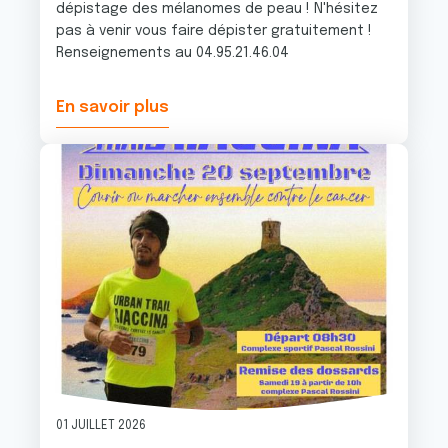
dépistage des mélanomes de peau ! N'hésitez
pas à venir vous faire dépister gratuitement !
Renseignements au 04.95.21.46.04
En savoir plus
Image
01 JUILLET 2026