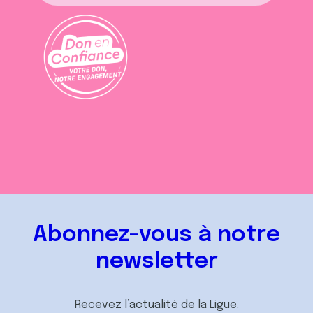
Abonnez-vous à notre
newsletter
Recevez l’actualité de la Ligue.