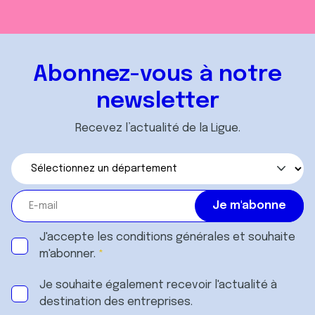
Abonnez-vous à notre
newsletter
Recevez l’actualité de la Ligue.
J'accepte les
conditions générales
et souhaite
m'abonner.
Je souhaite également recevoir l'actualité à
destination des entreprises.