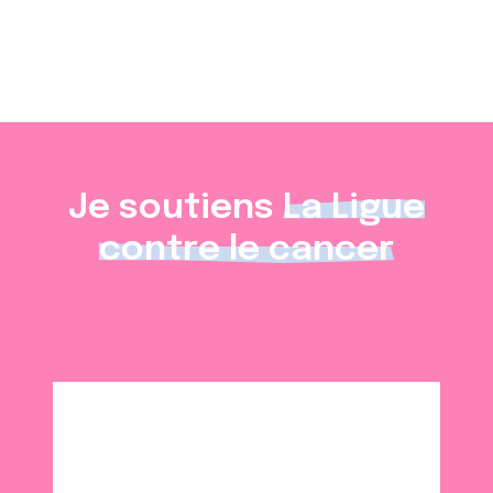
Je soutiens
La Ligue
contre le cancer