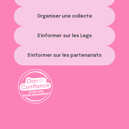
avec d'autres informations que vous leur avez fournies
ou qu'ils ont collectées lors de votre utilisation de leurs
Organiser une collecte
services.
S'informer sur les Legs
S'informer sur les partenariats