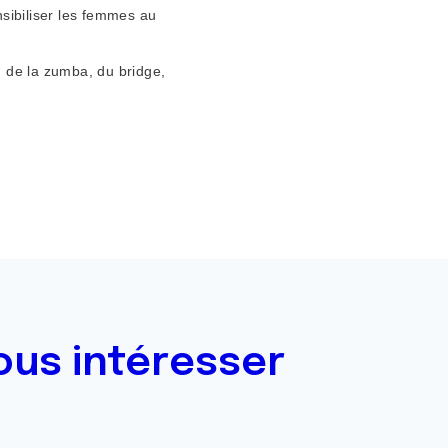
sibiliser les femmes au
, de la zumba, du bridge,
ous intéresser