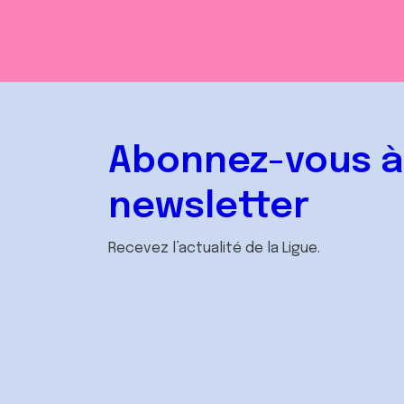
Abonnez-vous à
newsletter
Recevez l’actualité de la Ligue.