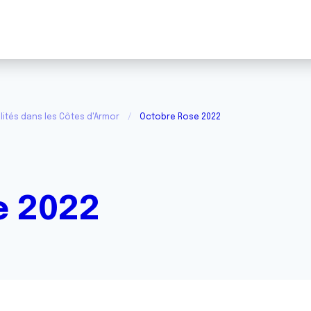
lités dans les Côtes d'Armor
Octobre Rose 2022
e 2022