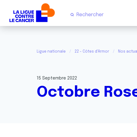
Ligue nationale
22 - Côtes d'Armor
Nos actua
15 Septembre 2022
Octobre Ros