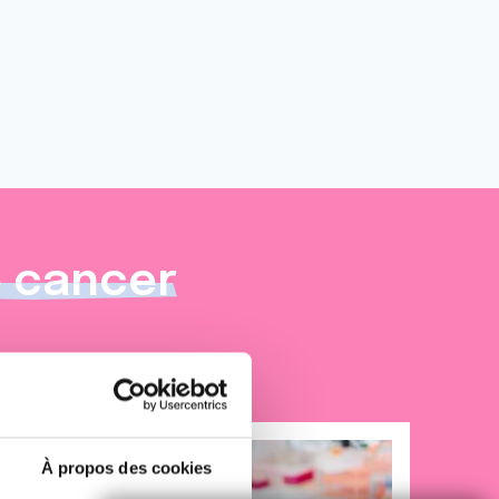
e cancer
À propos des cookies