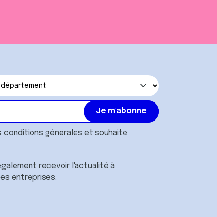
s
conditions générales
et souhaite
galement recevoir l'actualité à
des entreprises.