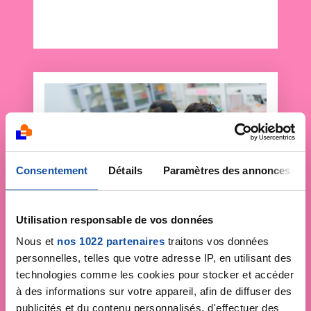
Consentement
Détails
Paramètres des annonces
Utilisation responsable de vos données
Nous et
nos 1022 partenaires
traitons vos données
personnelles, telles que votre adresse IP, en utilisant des
Faites un don et
technologies comme les cookies pour stocker et accéder
à des informations sur votre appareil, afin de diffuser des
devenez acteur de la
publicités et du contenu personnalisés, d'effectuer des