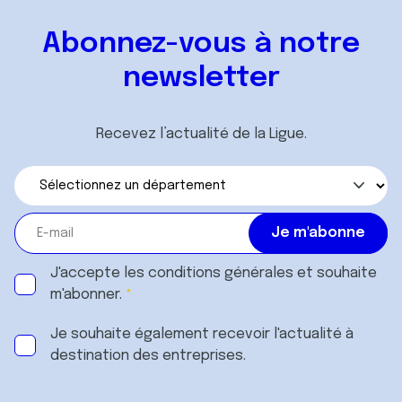
Abonnez-vous à notre
newsletter
Recevez l’actualité de la Ligue.
J'accepte les
conditions générales
et souhaite
m'abonner.
Je souhaite également recevoir l'actualité à
destination des entreprises.