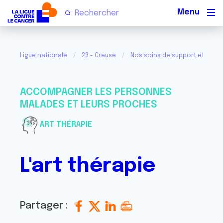
Men
Ligue nationale
23 - Creuse
Nos soins de support et d'
ACCOMPAGNER LES PERSONNES
MALADES ET LEURS PROCHES
ART THÉRAPIE
L'art thérapie
Partager :