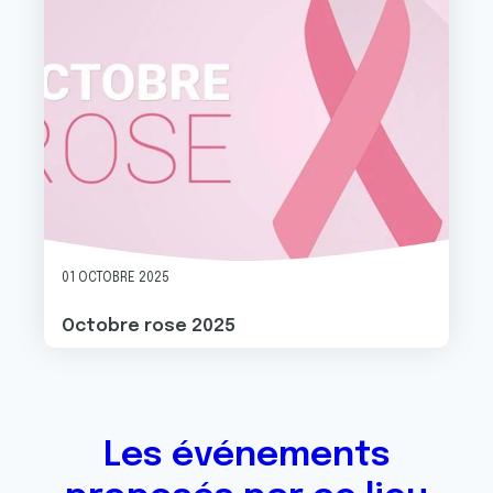
01 OCTOBRE 2025
Octobre rose 2025
Les événements