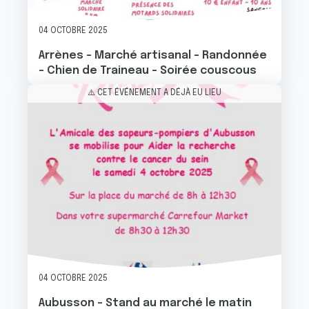
04 OCTOBRE 2025
Arrènes - Marché artisanal - Randonnée
- Chien de Traineau - Soirée couscous
Image
⚠️ CET ÉVÉNEMENT A DÉJÀ EU LIEU
04 OCTOBRE 2025
Aubusson - Stand au marché le matin