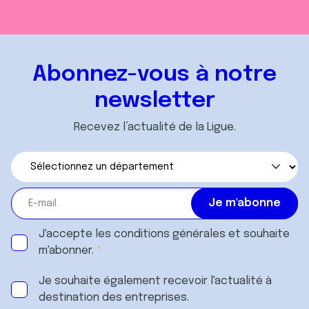
Abonnez-vous à notre
newsletter
Recevez l’actualité de la Ligue.
J'accepte les
conditions générales
et souhaite
m'abonner.
Je souhaite également recevoir l'actualité à
destination des entreprises.