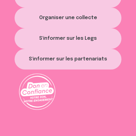
Organiser une collecte
S'informer sur les Legs
S'informer sur les partenariats