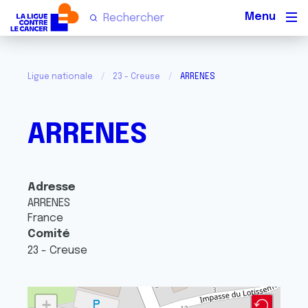
Men
Ligue nationale
23 - Creuse
ARRENES
ARRENES
Adresse
ARRENES
France
Comité
23 - Creuse
+