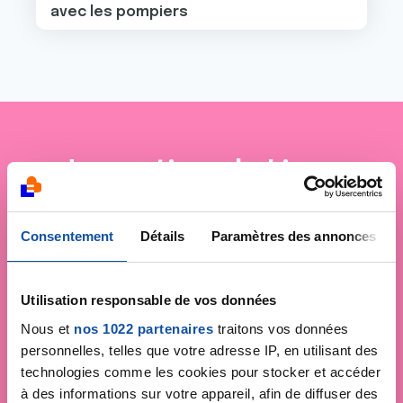
avec les pompiers
Je soutiens
la Ligue
contre le cancer
Consentement
Détails
Paramètres des annonces
Utilisation responsable de vos données
Nous et
nos 1022 partenaires
traitons vos données
personnelles, telles que votre adresse IP, en utilisant des
technologies comme les cookies pour stocker et accéder
à des informations sur votre appareil, afin de diffuser des