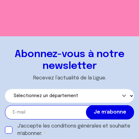
Abonnez-vous à notre
newsletter
Recevez l’actualité de la Ligue.
J'accepte les
conditions générales
et souhaite
m'abonner.