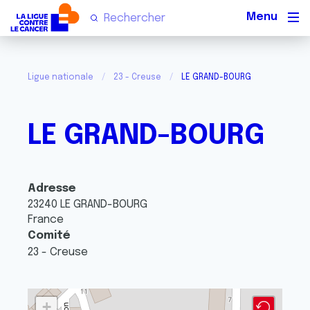
Men
Ligue nationale
23 - Creuse
LE GRAND-BOURG
LE GRAND-BOURG
Adresse
23240
LE GRAND-BOURG
France
Comité
23 - Creuse
+