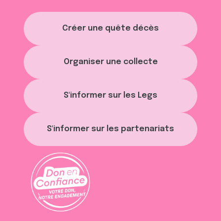
Créer une quête décès
Organiser une collecte
S'informer sur les Legs
S'informer sur les partenariats