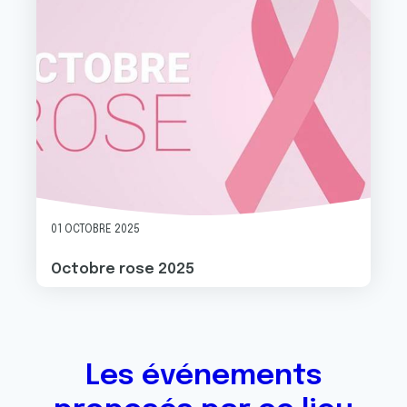
01 OCTOBRE 2025
Octobre rose 2025
Les événements