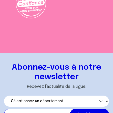
Abonnez-vous à notre
newsletter
Recevez l’actualité de la Ligue.