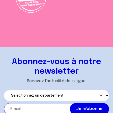
Abonnez-vous à notre
newsletter
Recevez l’actualité de la Ligue.