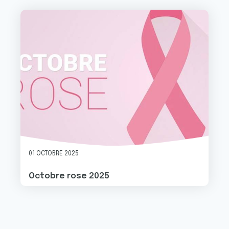
Image
01 OCTOBRE 2025
Octobre rose 2025