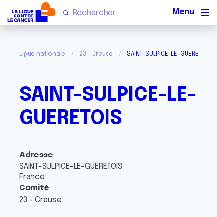
Men
Ligue nationale
23 - Creuse
SAINT-SULPICE-LE-GUERETOIS
SAINT-SULPICE-LE-
GUERETOIS
Adresse
SAINT-SULPICE-LE-GUERETOIS
France
Comité
23 - Creuse