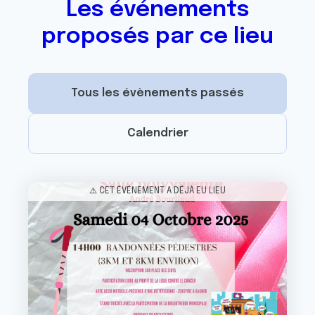
Les événements
proposés par ce lieu
Tous les évènements passés
Calendrier
Image
⚠️ CET ÉVÉNEMENT A DÉJÀ EU LIEU