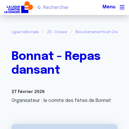
Men
Ligue nationale
23 - Creuse
Nos événements en Creuse
Bonnat - Repas
dansant
27 Février 2026
Organisateur : le comité des fêtes de Bonnat