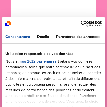
Consentement
Détails
Paramètres des annonces
Utilisation responsable de vos données
Nous et
nos 1022 partenaires
traitons vos données
personnelles, telles que votre adresse IP, en utilisant des
technologies comme les cookies pour stocker et accéder
à des informations sur votre appareil, afin de diffuser des
publicités et du contenu personnalisés, d'effectuer des
mesures de performance des publicités et du contenu,
ainsi que de réaliser des études d’audience, favorisant
ainsi le développement de services. Vous avez le choix