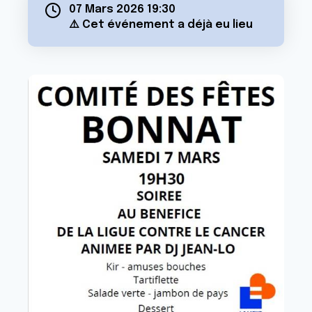
07 Mars 2026 19:30
⚠️ Cet événement a déjà eu lieu