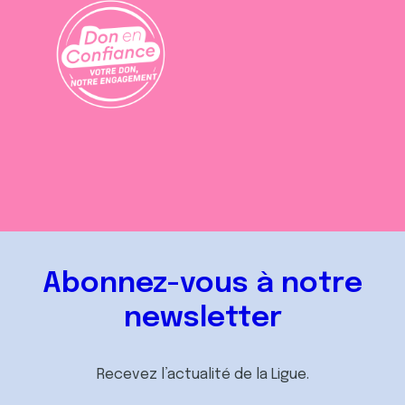
Abonnez-vous à notre
newsletter
Recevez l’actualité de la Ligue.