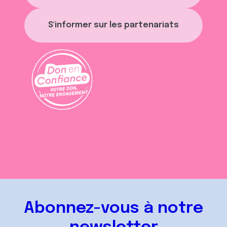
S'informer sur les partenariats
Abonnez-vous à notre