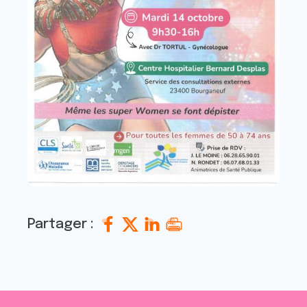
Partager :