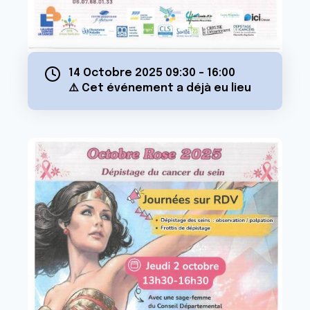
14 Octobre 2025 09:30
-
16:00
⚠️ Cet événement a déjà eu lieu