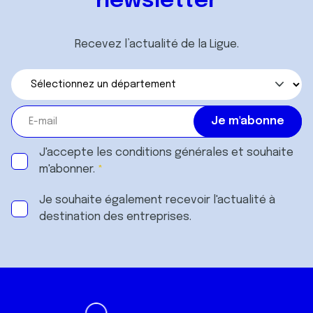
newsletter
Recevez l’actualité de la Ligue.
J'accepte les
conditions générales
et souhaite
m'abonner.
Je souhaite également recevoir l'actualité à
destination des entreprises.