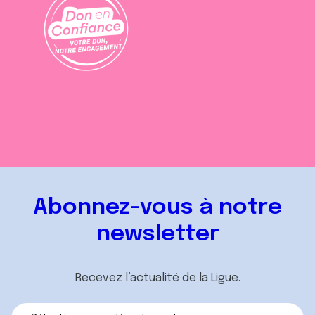
Abonnez-vous à notre
newsletter
Recevez l’actualité de la Ligue.