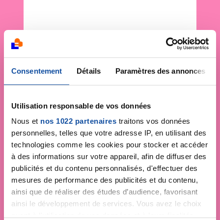
Consentement
Détails
Paramètres des annonces
Utilisation responsable de vos données
Nous et
nos 1022 partenaires
traitons vos données
personnelles, telles que votre adresse IP, en utilisant des
technologies comme les cookies pour stocker et accéder
à des informations sur votre appareil, afin de diffuser des
publicités et du contenu personnalisés, d'effectuer des
mesures de performance des publicités et du contenu,
ainsi que de réaliser des études d’audience, favorisant
ainsi le développement de services. Vous avez le choix
quant à l'utilisation de vos données et à leurs finalités.