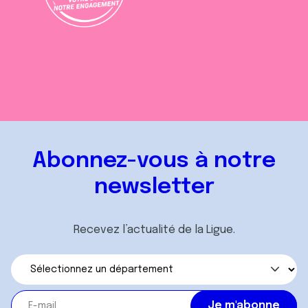
Abonnez-vous à notre
newsletter
Recevez l’actualité de la Ligue.