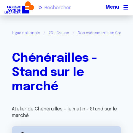
Men
Ligue nationale
23 - Creuse
Nos événements en Creuse
Chénérailles -
Stand sur le
marché
Atelier de Chénérailles - le matin - Stand sur le
marché