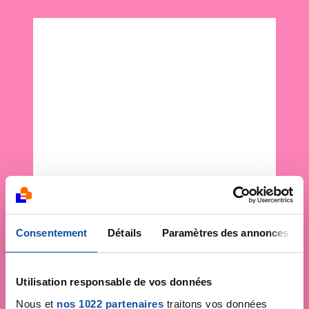
Consentement
Détails
Paramètres des annonces
Utilisation responsable de vos données
Nous et
nos 1022 partenaires
traitons vos données