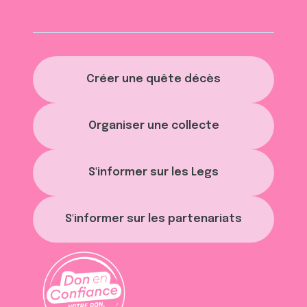
Créer une quête décès
Organiser une collecte
S'informer sur les Legs
S'informer sur les partenariats