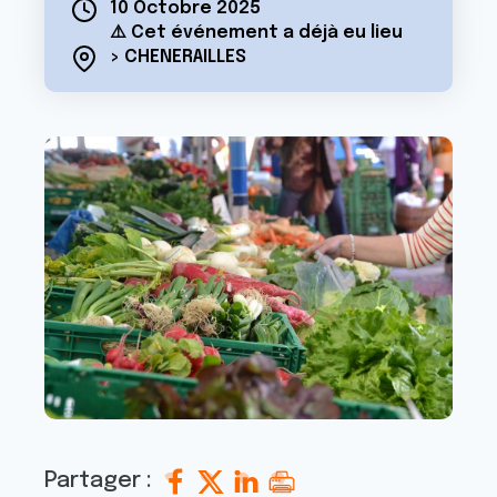
10 Octobre 2025
⚠️ Cet événement a déjà eu lieu
> CHENERAILLES
Partager :