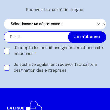
Recevez l’actualité de la Ligue.
J'accepte les
conditions générales
et souhaite
m'abonner.
Je souhaite également recevoir l'actualité à
destination des entreprises.