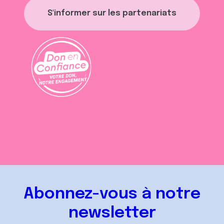
S'informer sur les partenariats
Abonnez-vous à notre
newsletter