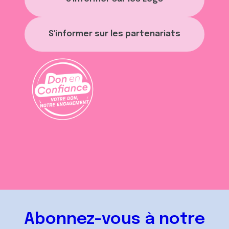
S'informer sur les partenariats
Abonnez-vous à notre