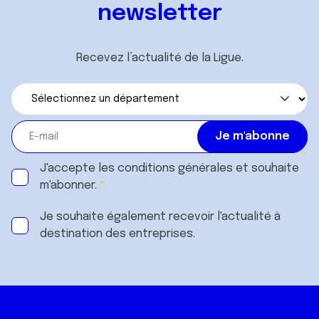
newsletter
Recevez l’actualité de la Ligue.
J'accepte les
conditions générales
et souhaite
m'abonner.
Je souhaite également recevoir l'actualité à
destination des entreprises.