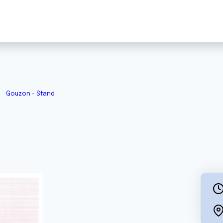
Gouzon - Stand