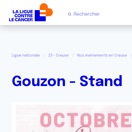
Ligue nationale
23 - Creuse
Nos événements en Creuse
Gouzon - Stand