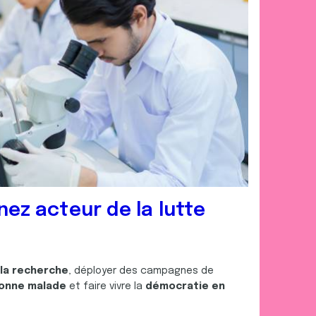
nez acteur de la lutte
 la recherche
, déployer des campagnes de
onne malade
et faire vivre la
démocratie en