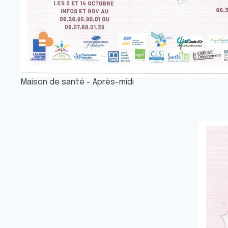
Maison de santé - Après-midi