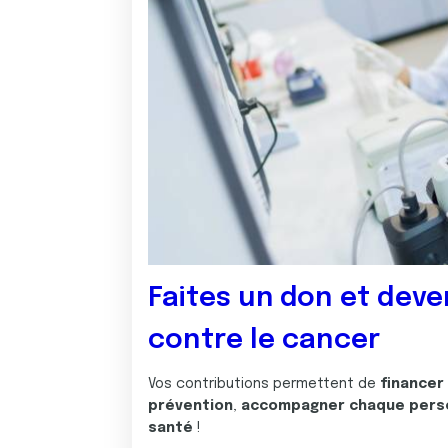
Faites un don et deve
contre le cancer
Vos contributions permettent de
financer
prévention
,
accompagner chaque pers
santé
!