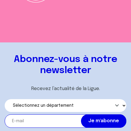
Abonnez-vous à notre
newsletter
Recevez l’actualité de la Ligue.