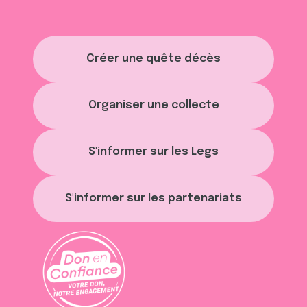
Créer une quête décès
Organiser une collecte
S'informer sur les Legs
S'informer sur les partenariats