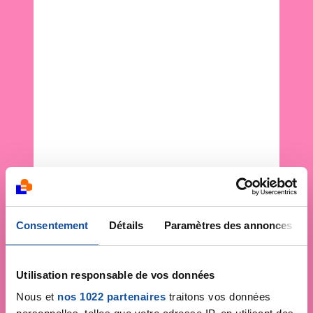
Consentement
Détails
Paramètres des annonces
Utilisation responsable de vos données
Nous et
nos 1022 partenaires
traitons vos données