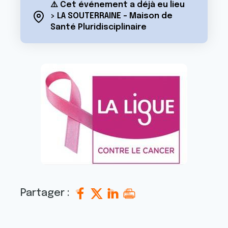
⚠️ Cet événement a déjà eu lieu
> LA SOUTERRAINE - Maison de
Santé Pluridisciplinaire
Partager :