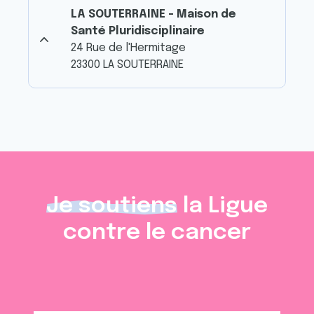
LA SOUTERRAINE - Maison de
Santé Pluridisciplinaire
24 Rue de l'Hermitage
23300 LA SOUTERRAINE
Je soutiens
la Ligue
contre le cancer