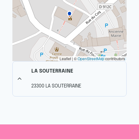
Leaflet | ©
OpenStreetMap
contributors
LA SOUTERRAINE
23300 LA SOUTERRAINE