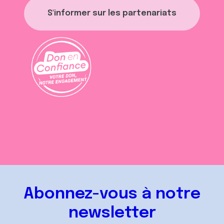
S'informer sur les partenariats
Abonnez-vous à notre
newsletter