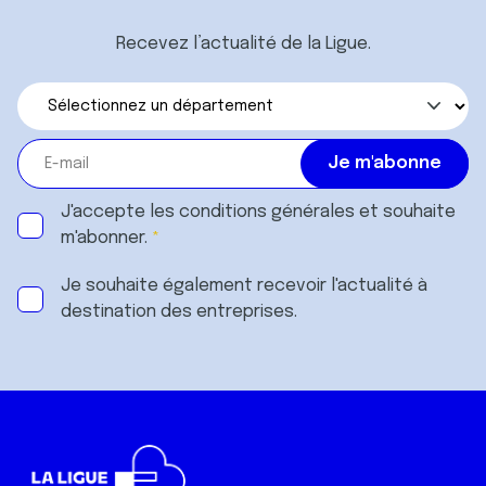
Recevez l’actualité de la Ligue.
J'accepte les
conditions générales
et souhaite
m'abonner.
Je souhaite également recevoir l'actualité à
destination des entreprises.