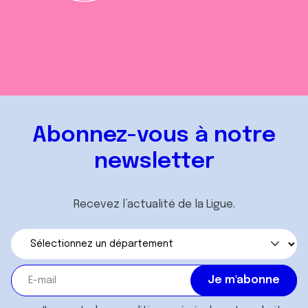
Abonnez-vous à notre
newsletter
Recevez l’actualité de la Ligue.