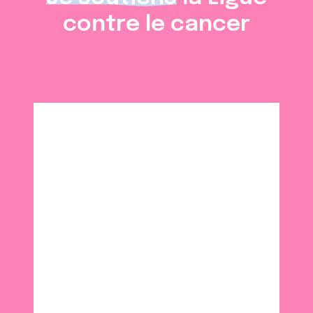
contre le cancer