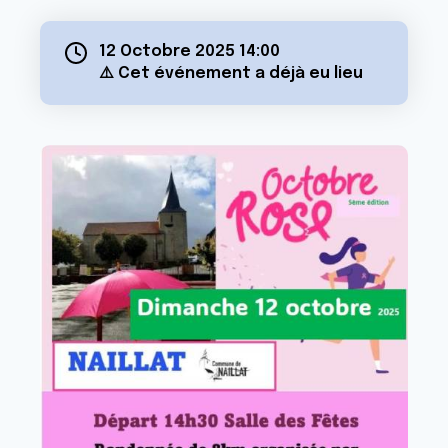
12 Octobre 2025 14:00
⚠️ Cet événement a déjà eu lieu