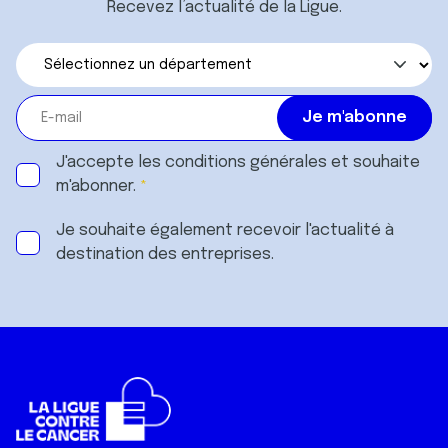
Recevez l’actualité de la Ligue.
J'accepte les
conditions générales
et souhaite
m'abonner.
Je souhaite également recevoir l'actualité à
destination des entreprises.