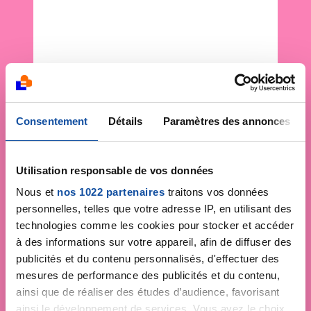
Consentement
Détails
Paramètres des annonces
Utilisation responsable de vos données
Nous et
nos 1022 partenaires
traitons vos données
personnelles, telles que votre adresse IP, en utilisant des
technologies comme les cookies pour stocker et accéder
à des informations sur votre appareil, afin de diffuser des
publicités et du contenu personnalisés, d'effectuer des
mesures de performance des publicités et du contenu,
ainsi que de réaliser des études d’audience, favorisant
ainsi le développement de services. Vous avez le choix