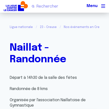
Men
Ligue nationale
23 - Creuse
Nos événements en Creuse
Naillat -
Randonnée
Départ à 14h30 de la salle des fêtes
Randonnée de 8 kms
Organisée par l'association Naillatoise de
Gymnastique