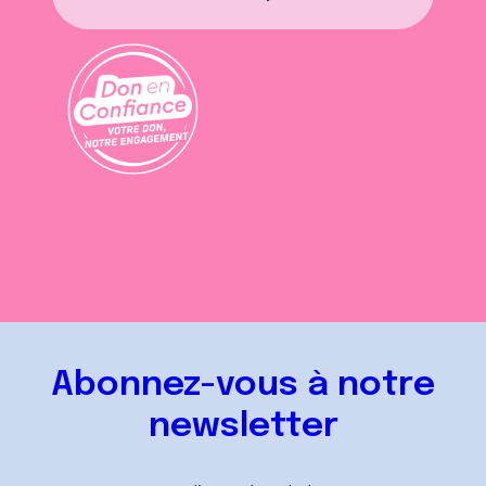
Abonnez-vous à notre
newsletter