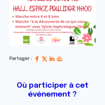
Partager :
Où participer à cet
événement ?