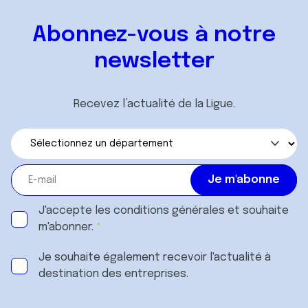
Abonnez-vous à notre
newsletter
Recevez l’actualité de la Ligue.
J'accepte les
conditions générales
et souhaite
m'abonner.
Je souhaite également recevoir l'actualité à
destination des entreprises.