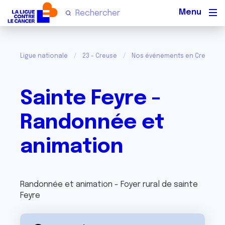
Men
Ligue nationale
23 - Creuse
Nos événements en Creuse
Sainte Feyre -
Randonnée et
animation
Randonnée et animation - Foyer rural de sainte
Feyre