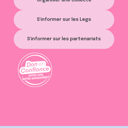
Organiser une collecte
S'informer sur les Legs
S'informer sur les partenariats