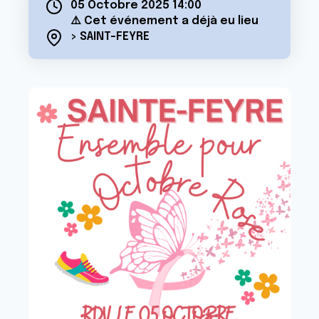
05 Octobre 2025 14:00
⚠️ Cet événement a déjà eu lieu
> SAINT-FEYRE