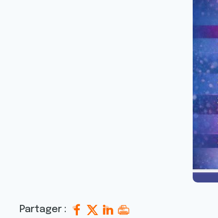
Partager :