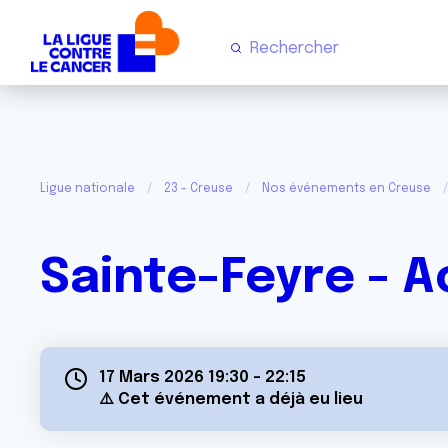
Ligue nationale
23 - Creuse
Nos événements en Creuse
Sainte-Feyre - A
17 Mars 2026 19:30
-
22:15
⚠️ Cet événement a déjà eu lieu