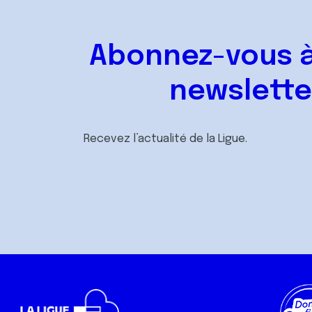
Abonnez-vous à
newslette
Recevez l’actualité de la Ligue.