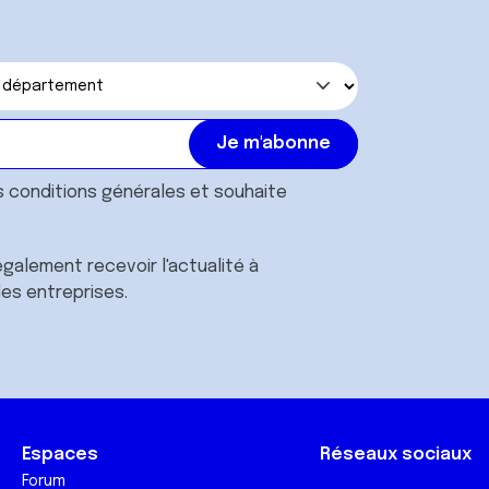
s
conditions générales
et souhaite
galement recevoir l'actualité à
des entreprises.
Espaces
Réseaux sociaux
Forum