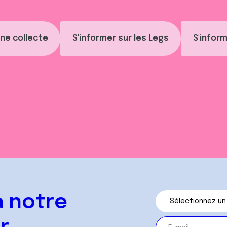
ne collecte
S'informer sur les Legs
S'inform
 notre