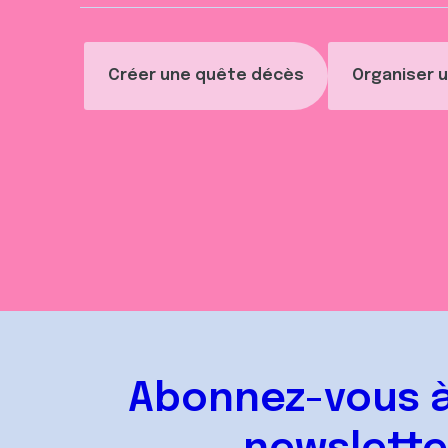
Créer une quête décès
Organiser u
Abonnez-vous à