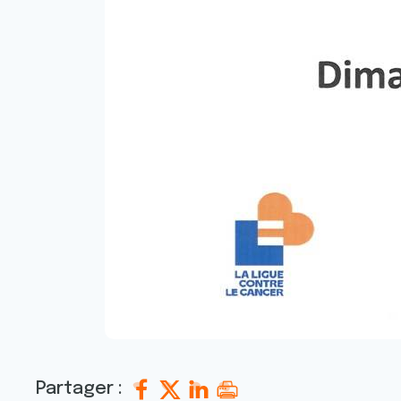
Partager :