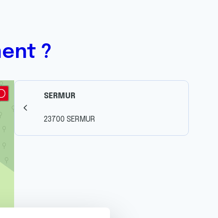
ent ?
SERMUR
23700 SERMUR