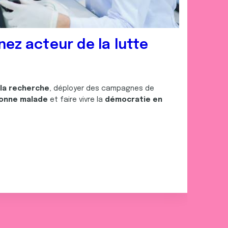
nez acteur de la lutte
 la recherche
, déployer des campagnes de
onne malade
et faire vivre la
démocratie en