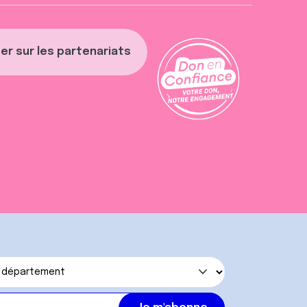
er sur les partenariats