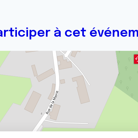
articiper à cet événem