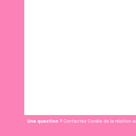
Une question ?
Contactez Coralie de la relation a