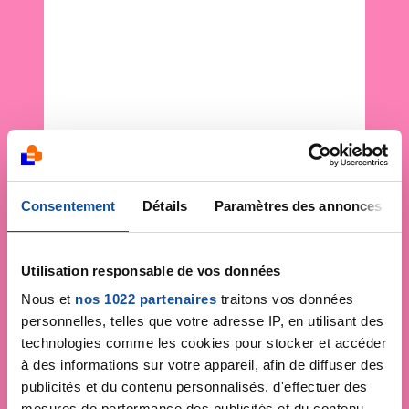
Consentement
Détails
Paramètres des annonces
Utilisation responsable de vos données
Nous et
nos 1022 partenaires
traitons vos données
personnelles, telles que votre adresse IP, en utilisant des
technologies comme les cookies pour stocker et accéder
à des informations sur votre appareil, afin de diffuser des
publicités et du contenu personnalisés, d'effectuer des
mesures de performance des publicités et du contenu,