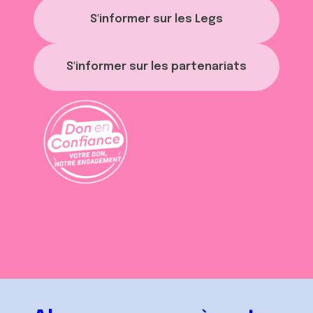
S'informer sur les Legs
S'informer sur les partenariats