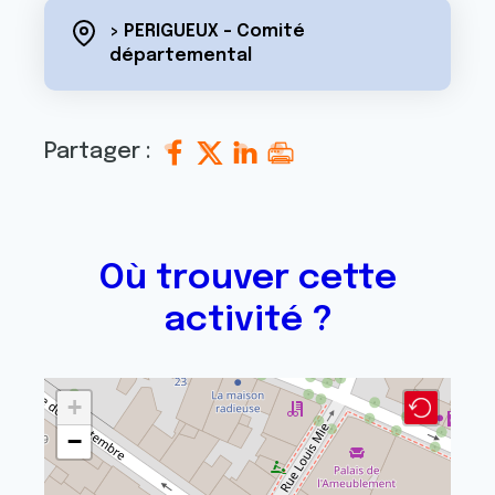
> PERIGUEUX - Comité
départemental
Partager :
Où trouver cette
activité ?
+
−