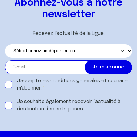
Abonnez-vous à notre
newsletter
Recevez l’actualité de la Ligue.
J'accepte les
conditions générales
et souhaite
m'abonner.
Je souhaite également recevoir l'actualité à
destination des entreprises.