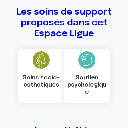
Les soins de support
proposés dans cet
Espace Ligue
Soins socio-
Soutien
esthétiques
psychologiqu
e