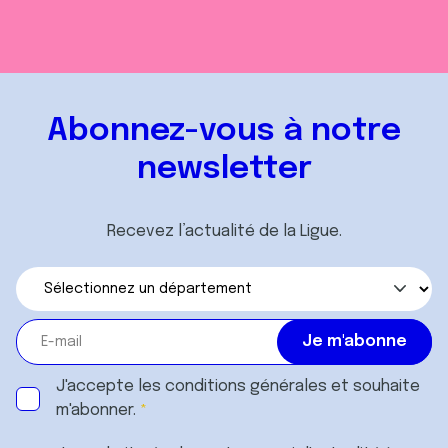
Abonnez-vous à notre
newsletter
Recevez l’actualité de la Ligue.
J'accepte les
conditions générales
et souhaite
m'abonner.