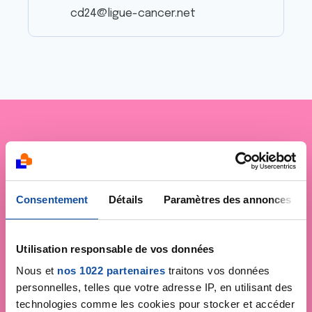
cd24@ligue-cancer.net
Je soutiens
la Ligue
contre le cancer
Consentement
Détails
Paramètres des annonces
Utilisation responsable de vos données
Nous et
nos 1022 partenaires
traitons vos données
personnelles, telles que votre adresse IP, en utilisant des
technologies comme les cookies pour stocker et accéder