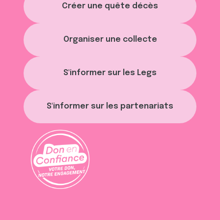
Créer une quête décès
Organiser une collecte
S'informer sur les Legs
S'informer sur les partenariats