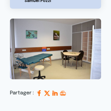
Samuel Pozzi
Partager :