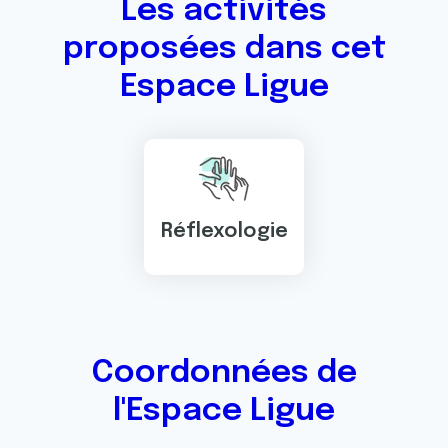
Les activités
proposées dans cet
Espace Ligue
Réflexologie
Coordonnées de
l'Espace Ligue