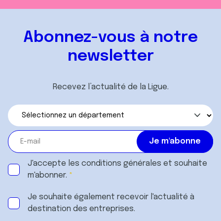
Abonnez-vous à notre
newsletter
Recevez l’actualité de la Ligue.
J'accepte les
conditions générales
et souhaite
m'abonner.
Je souhaite également recevoir l'actualité à
destination des entreprises.