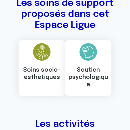
Les soins de support
proposés dans cet
Espace Ligue
Soins socio-
Soutien
esthétiques
psychologiqu
e
Les activités