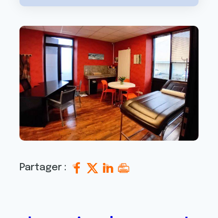
Partager :