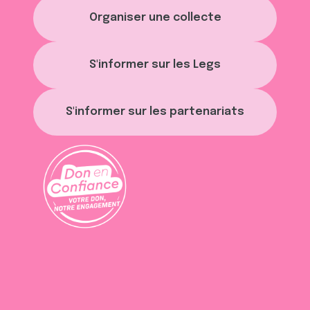
Organiser une collecte
S'informer sur les Legs
S'informer sur les partenariats