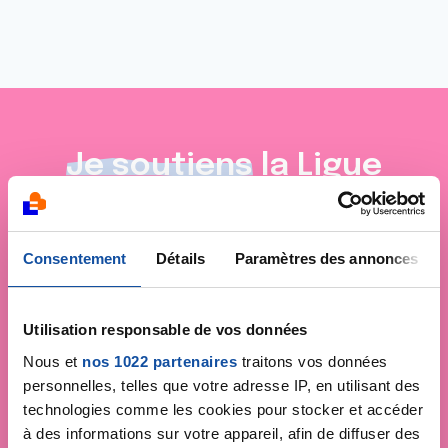
Je soutiens
la Ligue
contre le cancer
Consentement
Détails
Paramètres des annonces
Utilisation responsable de vos données
Nous et
nos 1022 partenaires
traitons vos données
personnelles, telles que votre adresse IP, en utilisant des
technologies comme les cookies pour stocker et accéder
à des informations sur votre appareil, afin de diffuser des