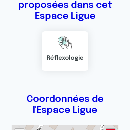
proposées dans cet
Espace Ligue
Réflexologie
Coordonnées de
l'Espace Ligue