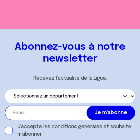
Abonnez-vous à notre
newsletter
Recevez l’actualité de la Ligue.
J'accepte les
conditions générales
et souhaite
m'abonner.