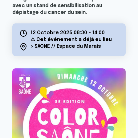
avec un stand de sensibilisation au
dépistage du cancer du sein.
12 Octobre 2025 08:30
-
14:00
⚠️ Cet événement a déjà eu lieu
> SAONE // Espace du Marais