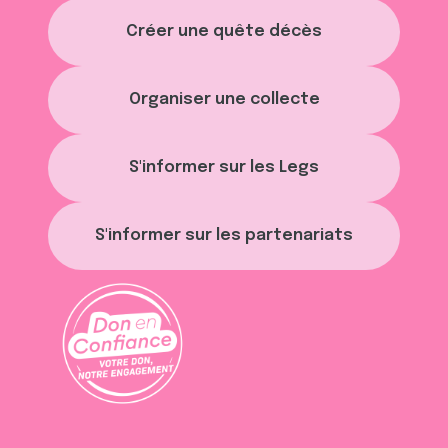
Créer une quête décès
Organiser une collecte
S'informer sur les Legs
S'informer sur les partenariats