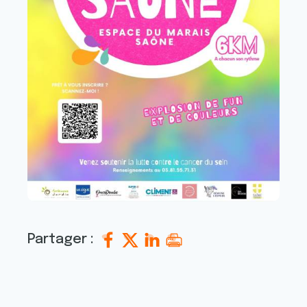
Partager :