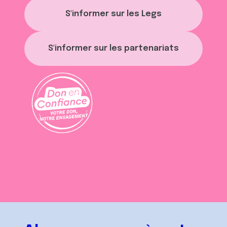
S'informer sur les Legs
S'informer sur les partenariats