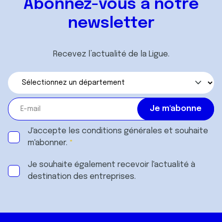
Abonnez-vous à notre
newsletter
Recevez l’actualité de la Ligue.
J'accepte les
conditions générales
et souhaite
m'abonner.
Je souhaite également recevoir l'actualité à
destination des entreprises.