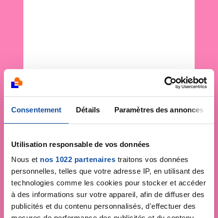
Consentement
Détails
Paramètres des annonces
Utilisation responsable de vos données
Nous et
nos 1022 partenaires
traitons vos données
personnelles, telles que votre adresse IP, en utilisant des
technologies comme les cookies pour stocker et accéder
à des informations sur votre appareil, afin de diffuser des
publicités et du contenu personnalisés, d'effectuer des
mesures de performance des publicités et du contenu,