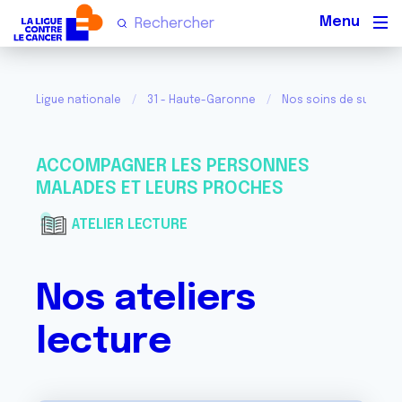
Men
Ligue nationale
31 - Haute-Garonne
Nos soins de support 
ACCOMPAGNER LES PERSONNES
MALADES ET LEURS PROCHES
ATELIER LECTURE
Nos ateliers
lecture