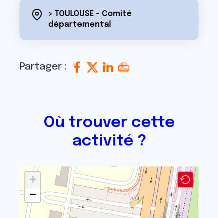
> TOULOUSE - Comité
départemental
Partager :
Où trouver cette
activité ?
+
−