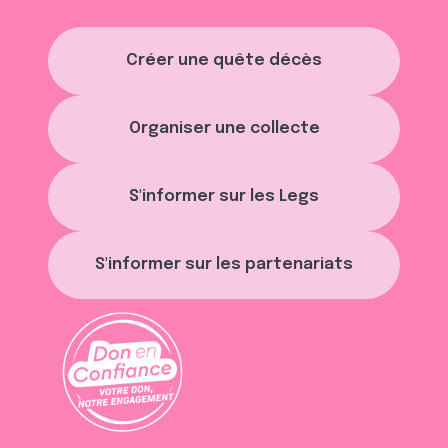
Créer une quête décès
Organiser une collecte
S'informer sur les Legs
S'informer sur les partenariats