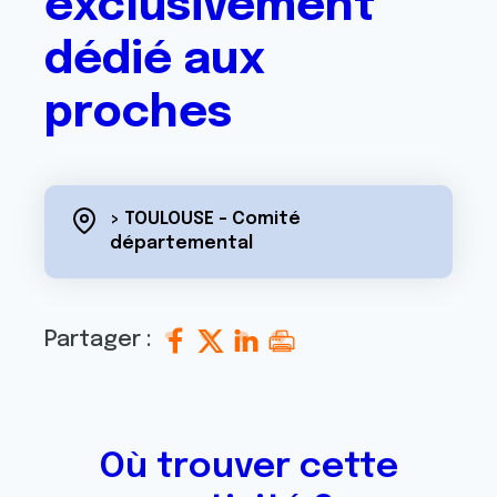
exclusivement
dédié aux
proches
> TOULOUSE - Comité
départemental
Partager :
Où trouver cette