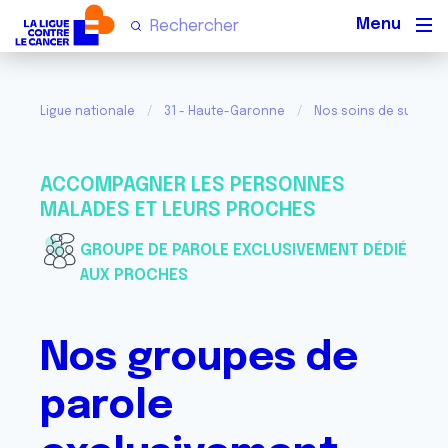
Men
Ligue nationale
31 - Haute-Garonne
Nos soins de support 
ACCOMPAGNER LES PERSONNES
MALADES ET LEURS PROCHES
GROUPE DE PAROLE EXCLUSIVEMENT DÉDIÉ
AUX PROCHES
Nos groupes de
parole