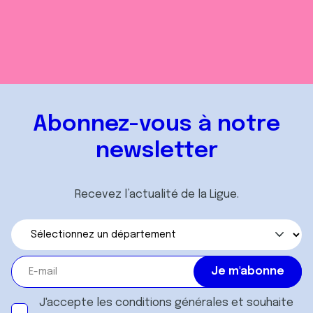
Abonnez-vous à notre
newsletter
Recevez l’actualité de la Ligue.
J'accepte les
conditions générales
et souhaite