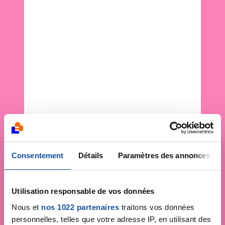
Consentement
Détails
Paramètres des annonces
Utilisation responsable de vos données
Nous et
nos 1022 partenaires
traitons vos données
personnelles, telles que votre adresse IP, en utilisant des