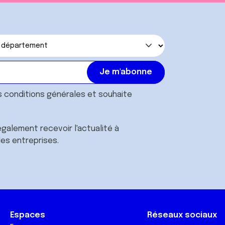
s
conditions générales
et souhaite
galement recevoir l'actualité à
des entreprises.
Espaces
Réseaux sociaux