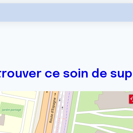
trouver ce soin de sup