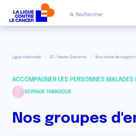
Ligue nationale
31 - Haute-Garonne
Nos soins de support 
ACCOMPAGNER LES PERSONNES MALADES 
SEVRAGE TABAGIQUE
Nos groupes d'e