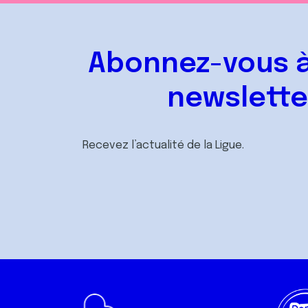
Abonnez-vous à
newslette
Recevez l’actualité de la Ligue.